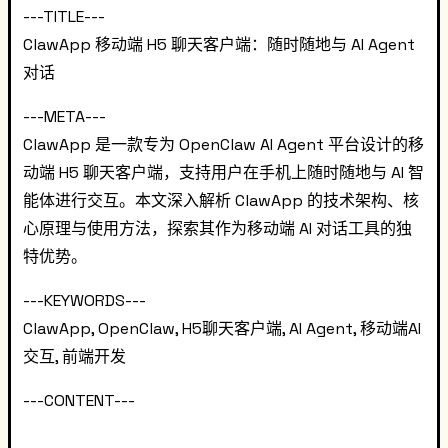
---TITLE---
ClawApp 移动端 H5 聊天客户端：随时随地与 AI Agent
对话
---META---
ClawApp 是一款专为 OpenClaw AI Agent 平台设计的移
动端 H5 聊天客户端，支持用户在手机上随时随地与 AI 智
能体进行交互。本文深入解析 ClawApp 的技术架构、核
心原理与使用方法，探索其作为移动端 AI 对话工具的独
特优势。
---KEYWORDS---
ClawApp, OpenClaw, H5聊天客户端, AI Agent, 移动端AI
交互, 前端开发
---CONTENT---