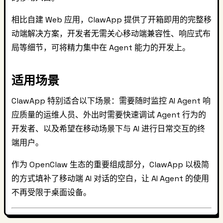
相比自建 Web 应用，ClawApp 提供了开箱即用的完整移
动端解决方案，开发者无需关心移动端兼容性、响应式布
局等细节，可将精力集中在 Agent 能力的开发上。
适用场景
ClawApp 特别适合以下场景：需要随时监控 AI Agent 响
应质量的运维人员、外出时需要快速调试 Agent 行为的
开发者、以及希望在移动场景下与 AI 进行日常交互的终
端用户。
作为 OpenClaw 生态的重要组成部分，ClawApp 以极简
的方式填补了移动端 AI 对话的空白，让 AI Agent 的使用
不再受限于桌面设备。