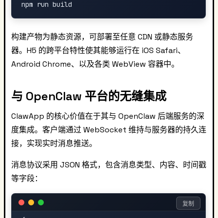
构建产物为静态资源，可部署至任意 CDN 或静态服务
器。H5 的跨平台特性使其能够运行在 iOS Safari、
Android Chrome、以及各类 WebView 容器中。
与 OpenClaw 平台的无缝集成
ClawApp 的核心价值在于其与 OpenClaw 后端服务的深
度集成。客户端通过 WebSocket 维持与服务器的持久连
接，实现实时消息推送。
消息协议采用 JSON 格式，包含消息类型、内容、时间戳
等字段：
复制