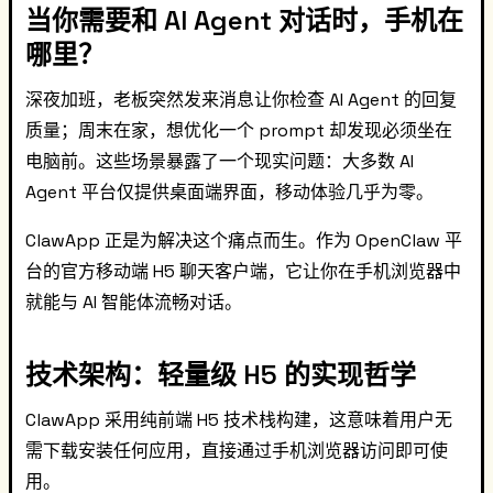
当你需要和 AI Agent 对话时，手机在
哪里？
深夜加班，老板突然发来消息让你检查 AI Agent 的回复
质量；周末在家，想优化一个 prompt 却发现必须坐在
电脑前。这些场景暴露了一个现实问题：大多数 AI
Agent 平台仅提供桌面端界面，移动体验几乎为零。
ClawApp 正是为解决这个痛点而生。作为 OpenClaw 平
台的官方移动端 H5 聊天客户端，它让你在手机浏览器中
就能与 AI 智能体流畅对话。
技术架构：轻量级 H5 的实现哲学
ClawApp 采用纯前端 H5 技术栈构建，这意味着用户无
需下载安装任何应用，直接通过手机浏览器访问即可使
用。