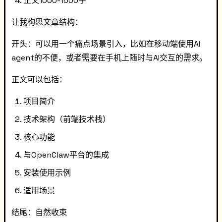
正文1000-1500字
让我构思文章结构：
开头：可以用一个痛点场景引入，比如在移动端使用AI
agent的不便，或者需要在手机上随时与AI交互的需求。
正文可以包括：
项目简介
技术架构（前端技术栈）
核心功能
与OpenClaw平台的集成
安装使用示例
适用场景
结尾：自然收束