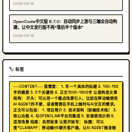
2026-03-14
OpenCode中文版 8.7.0：自动同步上游与三端全自动构
建，让中文发行版不再“落后半个版本”
2026-03-15
🏷️ 标签
---CONTENT--- 我需要： 1. 写一个具体的标题 2. 100-150
字的摘要 3. 5个关键词 4. 正文1000-1500字 让我构思文章
结构： 开头：可以用一个痛点场景引入，比如在移动端使用
AI AGENT的不便，或者需要在手机上随时与AI交互的需求。
正文可以包括： 1. 项目简介 2. 技术架构（前端技术栈） 3.
核心功能 4. 与OPENCLAW平台的集成 5. 安装使用示例 6.
适用场景 结尾：自然收束 让我开始写： 标题：可以
是"CLAWAPP：移动端H5聊天客户端，让AI AGENT随身随