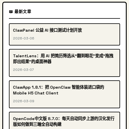
📖 最新文章
ClawPanel 公益 AI 接口测试计划开放
2026-03-06
TalentLens：用 AI 把简历筛选从“翻到眼花”变成“拖拽
即出结果”的桌面神器
2026-03-07
ClawApp 1.8.1：把 OpenClaw 智能体装进口袋的
Mobile H5 Chat Client
2026-03-09
OpenCode中文版 8.7.0：每天自动同步上游的汉化发行
版如何做到三端全自动构建