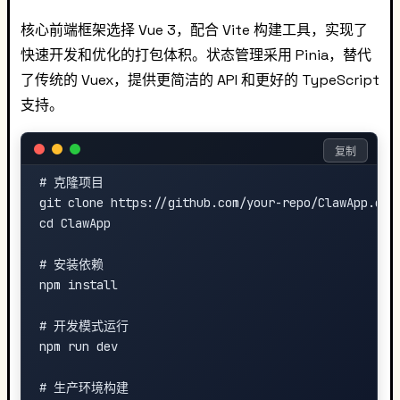
核心前端框架选择 Vue 3，配合 Vite 构建工具，实现了
快速开发和优化的打包体积。状态管理采用 Pinia，替代
了传统的 Vuex，提供更简洁的 API 和更好的 TypeScript
支持。
复制
# 克隆项目

git clone https://github.com/your-repo/ClawApp.git

cd ClawApp

# 安装依赖

npm install

# 开发模式运行

npm run dev

# 生产环境构建
