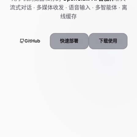
流式对话 · 多媒体收发 · 语音输入 · 多智能体 · 离
线缓存
GitHub
快速部署
下载使用