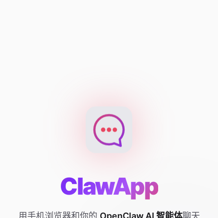
ClawApp
用手机浏览器和你的
OpenClaw AI 智能体
聊天