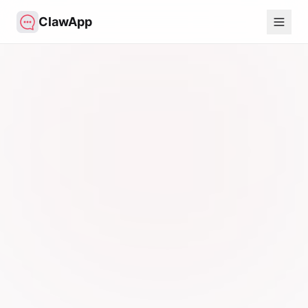
ClawApp