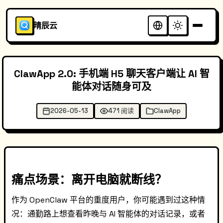
晴辰云
ClawApp 2.0: 手机端 H5 聊天客户端让 AI 智
能体对话随身可及
2026-05-13
471 阅读
ClawApp
痛点场景：离开电脑就断线？
作为 OpenClaw 平台的重度用户，你可能遇到过这种情
况：通勤路上想查看昨晚与 AI 智能体的对话记录，或者