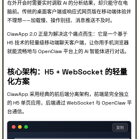
在外开会时需要实时调取 AI 的分析结果，却只能守在电
脑前。传统的桌面客户端或响应式网页版在移动端体验并
不理想——加载慢、操作别扭、消息推送不及时。
ClawApp 2.0 正是为解决这个痛点而生：它是一个基于
H5 技术的轻量级移动端聊天客户端，让你用手机浏览器
就能流畅地与 OpenClaw 平台上的 AI 智能体进行对话。
核心架构：H5 + WebSocket 的轻量
化方案
ClawApp 采用经典的前后端分离架构，前端是完全独立
的 H5 单页应用，后端通过 WebSocket 与 OpenClaw 平
台通信。
复制
┌─────────────────────────────────────────────┐
