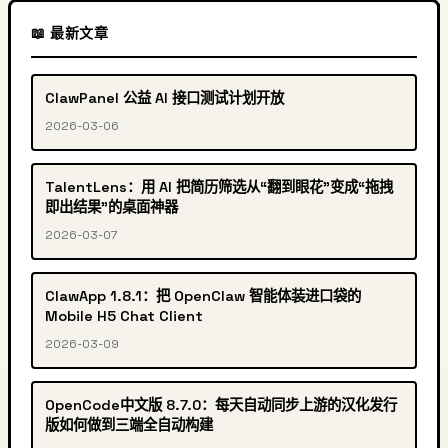
📖 最新文章
ClawPanel 公益 AI 接口测试计划开放
2026-03-06
TalentLens：用 AI 把简历筛选从“翻到眼花”变成“拖拽
即出结果”的桌面神器
2026-03-07
ClawApp 1.8.1：把 OpenClaw 智能体装进口袋的
Mobile H5 Chat Client
2026-03-09
OpenCode中文版 8.7.0：每天自动同步上游的汉化发行
版如何做到三端全自动构建