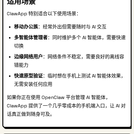
适用场景
ClawApp 特别适合以下使用场景：
移动办公族
：经常外出但需要随时与 AI 交互
多智能体管理者
：同时维护多个 AI 智能体，需要快速
切换
边缘网络用户
：网络条件不稳定，需要良好的离线容
错能力
快速原型验证
：临时想在手机上测试 AI 智能体效果，
无需安装任何应用
如果你正在使用 OpenClaw 平台管理 AI 智能体，
ClawApp 提供了一个几乎零成本的手机端入口，让 AI 对
话真正做到随身可及。