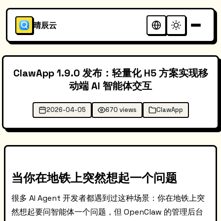
晴辰云
ClawApp 1.9.0 发布：轻量化 H5 方案实现移
动端 AI 智能体交互
2026-04-05
670 views
ClawApp
当你在地铁上突然想起一个问题
很多 AI Agent 开发者都遇到过这种场景：你在地铁上突
然想起要问智能体一个问题，但 OpenClaw 的管理后台