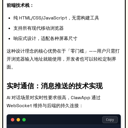
前端技术栈：
纯 HTML/CSS/JavaScript，无需构建工具
支持所有现代移动浏览器
响应式设计，适配各种屏幕尺寸
这种设计理念的核心优势在于「零门槛」——用户只需打
开浏览器输入地址就能使用，开发者也可以轻松定制界
面。
实时通信：消息推送的技术实现
AI 对话场景对实时性要求很高，ClawApp 通过
WebSocket 维持与后端的持久连接：
Copy