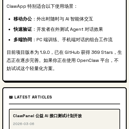
ClawApp 特别适合以下使用场景：
移动办公
：外出时随时与 AI 智能体交互
快速验证
：开发者在外测试 Agent 对话效果
多端协同
：PC 端训练、手机端对话的组合工作流
目前项目版本为 1.9.0，已在 GitHub 获得 369 Stars，生
态正在逐步完善。如果你正在使用 OpenClaw 平台，不
妨试试这个轻量化方案。
📖 LATEST ARTICLES
ClawPanel 公益 AI 接口测试计划开放
2026-03-06