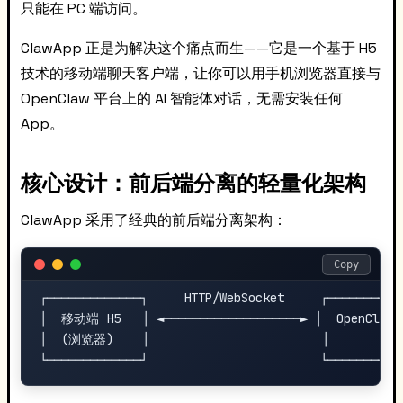
只能在 PC 端访问。
ClawApp 正是为解决这个痛点而生——它是一个基于 H5
技术的移动端聊天客户端，让你可以用手机浏览器直接与
OpenClaw 平台上的 AI 智能体对话，无需安装任何
App。
核心设计：前后端分离的轻量化架构
ClawApp 采用了经典的前后端分离架构：
Copy
┌─────────────┐     HTTP/WebSocket     ┌───────────
│  移动端 H5   │ ◄───────────────────► │  OpenClaw A
│  (浏览器)    │                        │           