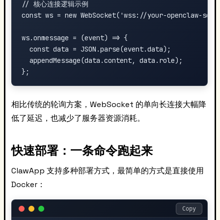
// 核心连接逻辑示例

const ws = new WebSocket('wss://your-openclaw-serve
ws.onmessage = (event) => {

  const data = JSON.parse(event.data);

  appendMessage(data.content, data.role);

相比传统的轮询方案，WebSocket 的单向长连接大幅降
低了延迟，也减少了服务器资源消耗。
快速部署：一条命令跑起来
ClawApp 支持多种部署方式，最简单的方式是直接使用
Docker：
Copy