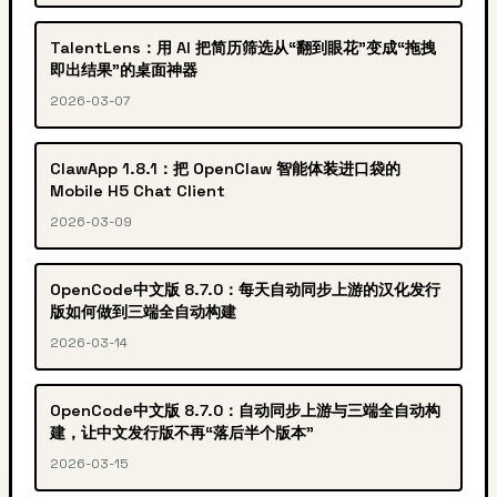
TalentLens：用 AI 把简历筛选从“翻到眼花”变成“拖拽
即出结果”的桌面神器
2026-03-07
ClawApp 1.8.1：把 OpenClaw 智能体装进口袋的
Mobile H5 Chat Client
2026-03-09
OpenCode中文版 8.7.0：每天自动同步上游的汉化发行
版如何做到三端全自动构建
2026-03-14
OpenCode中文版 8.7.0：自动同步上游与三端全自动构
建，让中文发行版不再“落后半个版本”
2026-03-15