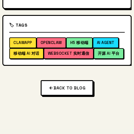
🏷️ TAGS
CLAWAPP
OPENCLAW
H5 移动端
AI AGENT
移动端 AI 对话
WEBSOCKET 实时通信
开源 AI 平台
BACK TO BLOG