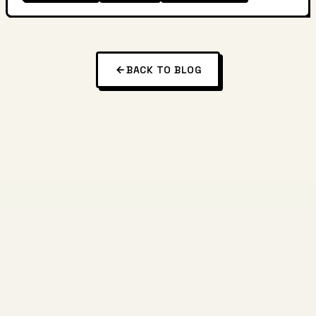
BACK TO BLOG