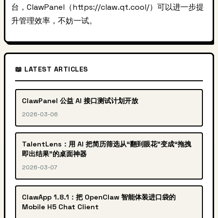
台，ClawPanel（https://claw.qt.cool/）可以进一步提
升管理效率，不妨一试。
📖 LATEST ARTICLES
ClawPanel 公益 AI 接口测试计划开放
2026-03-06
TalentLens：用 AI 把简历筛选从“翻到眼花”变成“拖拽
即出结果”的桌面神器
2026-03-07
ClawApp 1.8.1：把 OpenClaw 智能体装进口袋的
Mobile H5 Chat Client