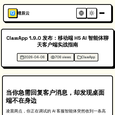
晴辰云
ClawApp 1.9.0 发布：移动端 H5 AI 智能体聊
天客户端实战指南
2026-04-06
706 views
ClawApp
当你急需回复客户消息，却发现桌面
端不在身边
凌晨两点，你正在调试的 AI 客服智能体突然收到一条高