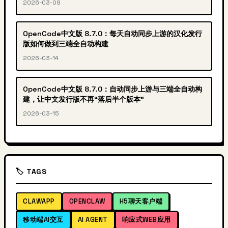
2026-03-09
OpenCode中文版 8.7.0：每天自动同步上游的汉化发行
版如何做到三端全自动构建
2026-03-14
OpenCode中文版 8.7.0：自动同步上游与三端全自动构
建，让中文发行版不再“落后半个版本”
2026-03-15
🏷️ TAGS
CLAWAPP
OPENCLAW
H5聊天客户端
移动端AI交互
AI AGENT
响应式WEB应用