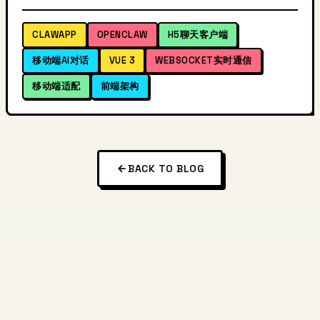
CLAWAPP
OPENCLAW
H5聊天客户端
移动端AI对话
VUE 3
WEBSOCKET实时通信
移动端适配
前端架构
BACK TO BLOG