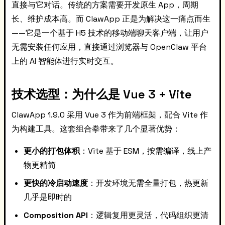
直接与它对话。传统的方案需要开发原生 App，周期
长、维护成本高。而 ClawApp 正是为解决这一痛点而生
——它是一个基于 H5 技术的移动端聊天客户端，让用户
无需安装任何应用，直接通过浏览器与 OpenClaw 平台
上的 AI 智能体进行实时交互。
技术选型：为什么是 Vue 3 + Vite
ClawApp 1.9.0 采用 Vue 3 作为前端框架，配合 Vite 作
为构建工具。这套组合拳带来了几个显著优势：
更小的打包体积
：Vite 基于 ESM，按需编译，线上产
物更精简
更快的冷启动速度
：开发环境无需全量打包，热更新
几乎是即时的
Composition API
：逻辑复用更灵活，代码组织更清