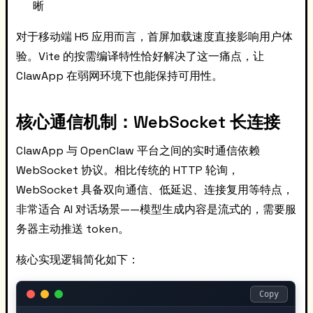
晰
对于移动端 H5 应用而言，首屏加载速度直接影响用户体
验。Vite 的按需编译特性恰好解决了这一痛点，让
ClawApp 在弱网环境下也能保持可用性。
核心通信机制：WebSocket 长连接
ClawApp 与 OpenClaw 平台之间的实时通信依赖
WebSocket 协议。相比传统的 HTTP 轮询，
WebSocket 具备双向通信、低延迟、连接复用等特点，
非常适合 AI 对话场景——模型生成内容是流式的，需要服
务器主动推送 token。
核心实现逻辑简化如下：
Copy