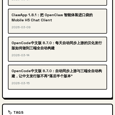
ClawApp 1.8.1：把 OpenClaw 智能体装进口袋的
Mobile H5 Chat Client
2026-03-09
OpenCode中文版 8.7.0：每天自动同步上游的汉化发行
版如何做到三端全自动构建
2026-03-14
OpenCode中文版 8.7.0：自动同步上游与三端全自动构
建，让中文发行版不再“落后半个版本”
2026-03-15
🏷️ TAGS