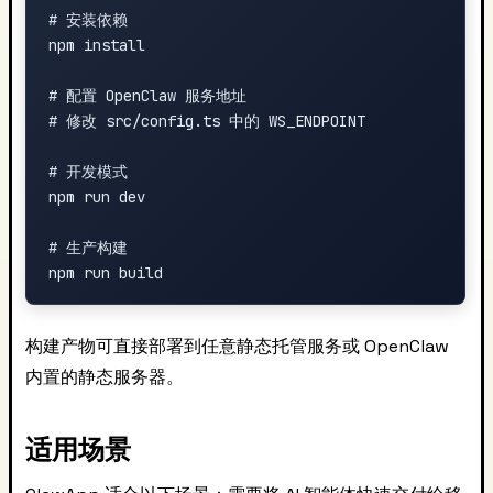
# 安装依赖

npm install

# 配置 OpenClaw 服务地址

# 修改 src/config.ts 中的 WS_ENDPOINT

# 开发模式

npm run dev

# 生产构建

构建产物可直接部署到任意静态托管服务或 OpenClaw
内置的静态服务器。
适用场景