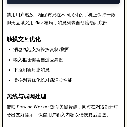
禁用用户缩放，确保布局在不同尺寸的手机上保持一致。
聊天区域采用 flex 布局，消息列表自动滚动到底部。
触摸交互优化
消息气泡支持长按复制/撤回
输入框随键盘自适应高度
下拉刷新历史消息
虚拟列表优化长对话渲染性能
离线与弱网处理
借助 Service Worker 缓存关键资源，同时在网络断开时
给出友好提示，保留用户输入内容以便恢复后发送。