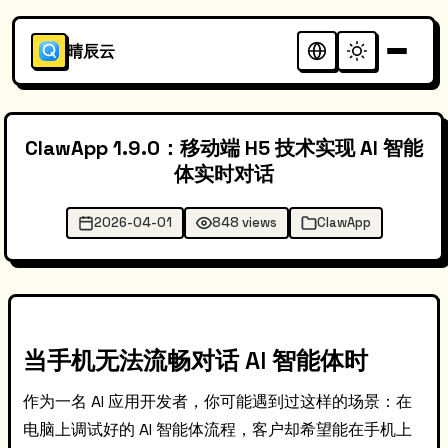
晴辰云
ClawApp 1.9.0：移动端 H5 技术实现 AI 智能
体实时对话
2026-04-01
848 views
ClawApp
当手机无法流畅对话 AI 智能体时
作为一名 AI 应用开发者，你可能遇到过这样的场景：在
电脑上调试好的 AI 智能体流程，客户却希望能在手机上