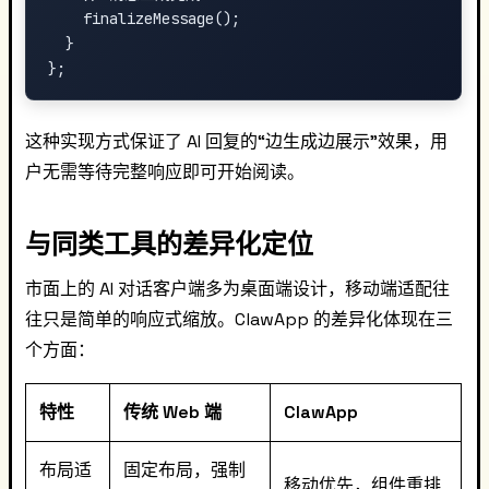
    finalizeMessage();

  }

这种实现方式保证了 AI 回复的“边生成边展示”效果，用
户无需等待完整响应即可开始阅读。
与同类工具的差异化定位
市面上的 AI 对话客户端多为桌面端设计，移动端适配往
往只是简单的响应式缩放。ClawApp 的差异化体现在三
个方面：
特性
传统 Web 端
ClawApp
布局适
固定布局，强制
移动优先，组件重排