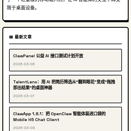
限于桌面设备。
📖 最新文章
ClawPanel 公益 AI 接口测试计划开放
2026-03-06
TalentLens：用 AI 把简历筛选从“翻到眼花”变成“拖拽
即出结果”的桌面神器
2026-03-07
ClawApp 1.8.1：把 OpenClaw 智能体装进口袋的
Mobile H5 Chat Client
2026-03-09