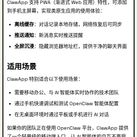
ClawApp 支持 PWA（渐进式 Web 应用）特性，可添加
到手机主屏幕，实现类原生应用的使用体验：
离线缓存
：对话记录本地存储，网络恢复后可同步
推送通知
：新消息实时推送提醒
全屏沉浸
：隐藏浏览器地址栏，提供干净的聊天界面
适用场景
ClawApp 特别适合以下使用场景：
需要移动办公、与 AI 智能体实时协作的技术团队
通过手机快速调试和测试 OpenClaw 智能体配置
在无桌面环境时通过平板或手机进行 AI 对话
如果你的团队正在使用 OpenClaw 平台，ClawApp 提供
了一个轻量级的移动端入口，让 AI 智能体的交互不再受