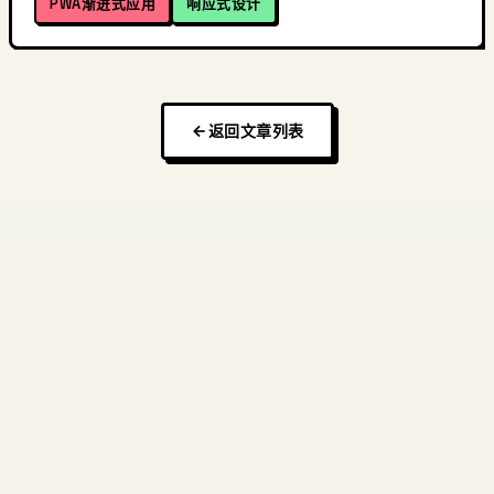
PWA渐进式应用
响应式设计
返回文章列表