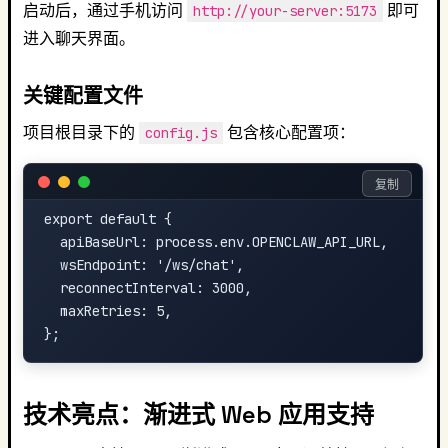
启动后，通过手机访问
即可
http://your-server:5173
进入聊天界面。
关键配置文件
项目根目录下的
包含核心配置项：
config.js
复制
export default {

  apiBaseUrl: process.env.OPENCLAW_API_URL,

  wsEndpoint: '/ws/chat',

  reconnectInterval: 3000,

  maxRetries: 5,

技术亮点：渐进式 Web 应用支持