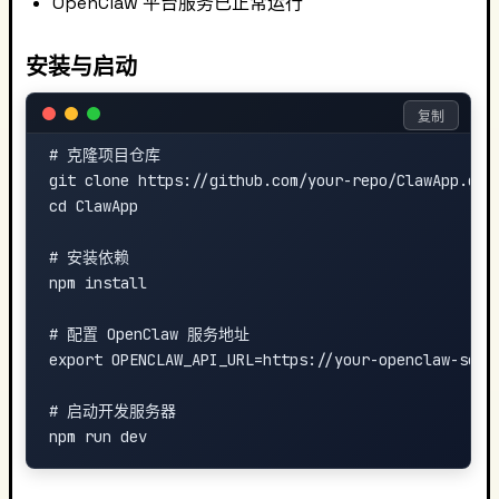
OpenClaw 平台服务已正常运行
安装与启动
复制
# 克隆项目仓库

git clone https://github.com/your-repo/ClawApp.git

cd ClawApp

# 安装依赖

npm install

# 配置 OpenClaw 服务地址

export OPENCLAW_API_URL=https://your-openclaw-serve
# 启动开发服务器
