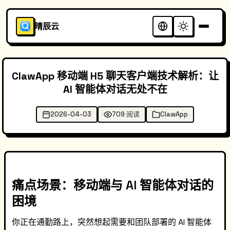
晴辰云
ClawApp 移动端 H5 聊天客户端技术解析：让
AI 智能体对话无处不在
2026-04-03
709 阅读
ClawApp
痛点场景：移动端与 AI 智能体对话的
困境
你正在通勤路上，突然想起需要和团队部署的 AI 智能体