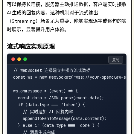
可以保持长连接，服务器主动推送数据，客户端实时接收
AI 生成的回复内容。这种机制对于流式输出
（Streaming）场景尤为重要，能够实现逐字或逐句的实
时展示，显著提升用户体验。
流式响应实现原理
复制
// WebSocket 连接建立并接收流式数据

const ws = new WebSocket('wss://your-openclaw-serve
ws.onmessage = (event) => {

  const data = JSON.parse(event.data);

  if (data.type === 'token') {

    // 实时追加 AI 回复内容

    appendTokenToMessage(data.content);

  } else if (data.type === 'done') {

    // 消息生成完成
