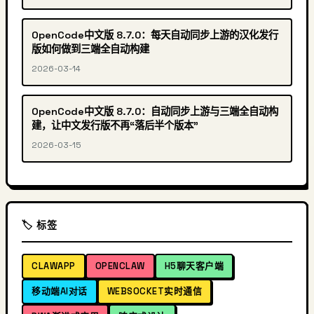
OpenCode中文版 8.7.0：每天自动同步上游的汉化发行
版如何做到三端全自动构建
2026-03-14
OpenCode中文版 8.7.0：自动同步上游与三端全自动构
建，让中文发行版不再“落后半个版本”
2026-03-15
🏷️ 标签
CLAWAPP
OPENCLAW
H5聊天客户端
移动端AI对话
WEBSOCKET实时通信