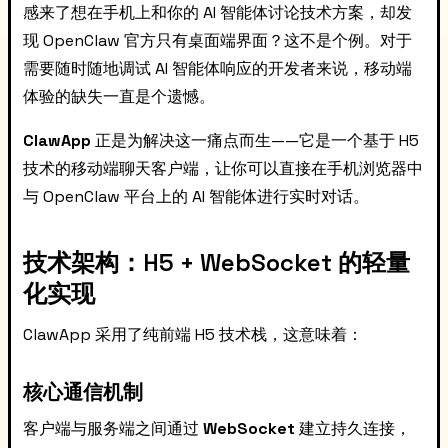
感来了想在手机上和你的 AI 智能体讨论技术方案，却发
现 OpenClaw 官方只有桌面端界面？这不是个例。对于
需要随时随地调试 AI 智能体响应的开发者来说，移动端
体验的缺失一直是个遗憾。
ClawApp
正是为解决这一痛点而生——它是一个基于 H5
技术的移动端聊天客户端，让你可以直接在手机浏览器中
与 OpenClaw 平台上的 AI 智能体进行实时对话。
技术架构：H5 + WebSocket 的轻量
化实现
ClawApp 采用了纯前端 H5 技术栈，这意味着：
核心通信机制
客户端与服务端之间通过
WebSocket
建立持久连接，