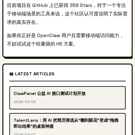
目前项目在 GitHub 上已获得 358 Stars，对于一个专注
于移动端场景的工具来说，这个社区认可度说明了实际需
求的真实存在。
如果你正好是 OpenClaw 用户且需要移动端访问能力，
不妨试试这个轻量级的 H5 方案。
📖 LATEST ARTICLES
ClawPanel 公益 AI 接口测试计划开放
2026-03-06
TalentLens：用 AI 把简历筛选从“翻到眼花”变成“拖拽
即出结果”的桌面神器
2026-03-07