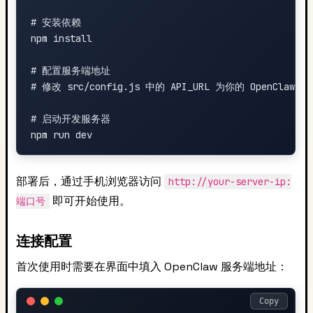
# 安装依赖

npm install

# 配置服务端地址

# 修改 src/config.js 中的 API_URL 为你的 OpenClaw 
# 启动开发服务器

部署后，通过手机浏览器访问
http://your-server-ip:
即可开始使用。
端口号
连接配置
首次使用时需要在界面中填入 OpenClaw 服务端地址：
Copy