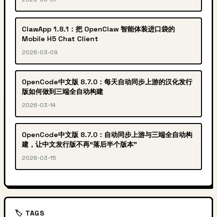
ClawApp 1.8.1：把 OpenClaw 智能体装进口袋的
Mobile H5 Chat Client
2026-03-09
OpenCode中文版 8.7.0：每天自动同步上游的汉化发行
版如何做到三端全自动构建
2026-03-14
OpenCode中文版 8.7.0：自动同步上游与三端全自动构
建，让中文发行版不再“落后半个版本”
2026-03-15
🏷️ TAGS