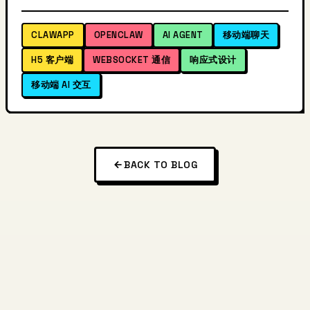
CLAWAPP
OPENCLAW
AI AGENT
移动端聊天
H5 客户端
WEBSOCKET 通信
响应式设计
移动端 AI 交互
BACK TO BLOG