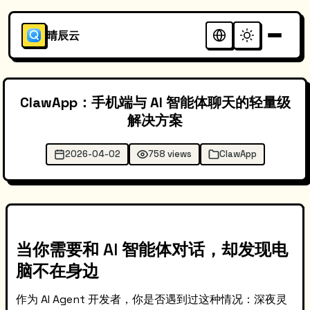
晴辰云
ClawApp：手机端与 AI 智能体聊天的轻量级
解决方案
2026-04-02
758 views
ClawApp
当你需要和 AI 智能体对话，却发现电
脑不在身边
作为 AI Agent 开发者，你是否遇到过这种情况：深夜灵