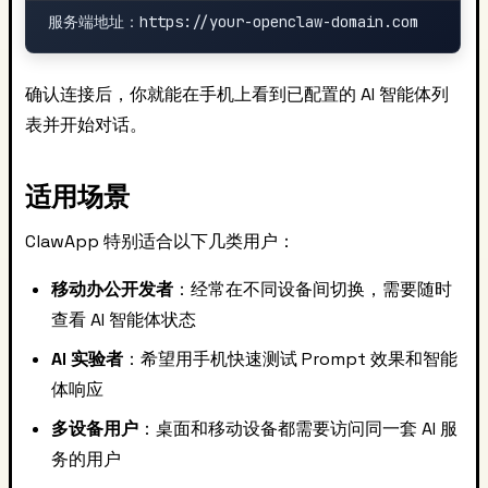
确认连接后，你就能在手机上看到已配置的 AI 智能体列
表并开始对话。
适用场景
ClawApp 特别适合以下几类用户：
移动办公开发者
：经常在不同设备间切换，需要随时
查看 AI 智能体状态
AI 实验者
：希望用手机快速测试 Prompt 效果和智能
体响应
多设备用户
：桌面和移动设备都需要访问同一套 AI 服
务的用户