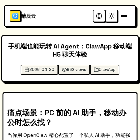
晴辰云
手机端也能玩转 AI Agent：ClawApp 移动端
H5 聊天体验
2026-04-20
632 views
ClawApp
痛点场景：PC 前的 AI 助手，移动办
公时怎么找？
当你用 OpenClaw 精心配置了一个私人 AI 助手，功能强