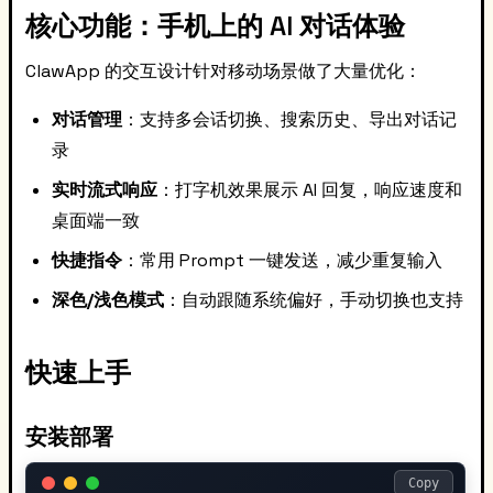
核心功能：手机上的 AI 对话体验
ClawApp 的交互设计针对移动场景做了大量优化：
对话管理
：支持多会话切换、搜索历史、导出对话记
录
实时流式响应
：打字机效果展示 AI 回复，响应速度和
桌面端一致
快捷指令
：常用 Prompt 一键发送，减少重复输入
深色/浅色模式
：自动跟随系统偏好，手动切换也支持
快速上手
安装部署
Copy