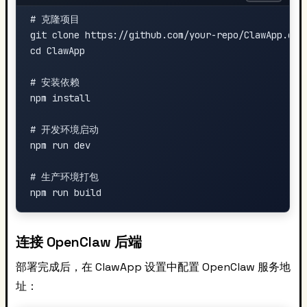
# 克隆项目

git clone https://github.com/your-repo/ClawApp.git

cd ClawApp

# 安装依赖

npm install

# 开发环境启动

npm run dev

# 生产环境打包

连接 OpenClaw 后端
部署完成后，在 ClawApp 设置中配置 OpenClaw 服务地
址：