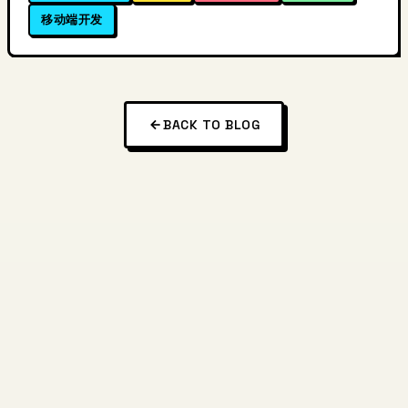
移动端开发
BACK TO BLOG