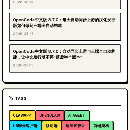
2026-03-09
OpenCode中文版 8.7.0：每天自动同步上游的汉化发行
版如何做到三端全自动构建
2026-03-14
OpenCode中文版 8.7.0：自动同步上游与三端全自动构
建，让中文发行版不再“落后半个版本”
2026-03-15
🏷️ TAGS
CLAWAPP
OPENCLAW
AI AGENT
H5聊天客户端
移动端
响应式设计
前端架构