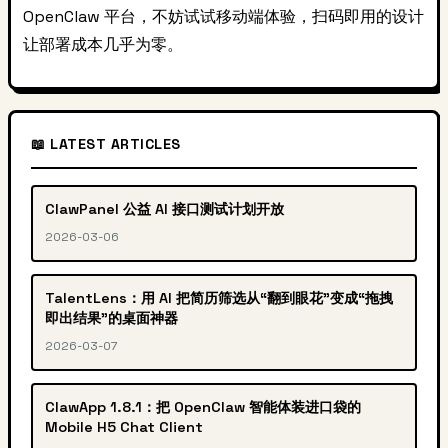
OpenClaw 平台，不妨试试移动端体验，扫码即用的设计
让部署成本几乎为零。
📖 LATEST ARTICLES
ClawPanel 公益 AI 接口测试计划开放
2026-03-06
TalentLens：用 AI 把简历筛选从“翻到眼花”变成“拖拽
即出结果”的桌面神器
2026-03-07
ClawApp 1.8.1：把 OpenClaw 智能体装进口袋的
Mobile H5 Chat Client