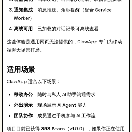
通知集成
：消息推送、角标提醒（配合 Service
Worker）
离线可用
：已加载的对话记录可离线查看
这些体验是通用网页无法提供的，ClawApp 专门为移动
端聊天场景打磨。
适用场景
ClawApp 适合以下场景：
移动办公
：随时与私人 AI 助手沟通需求
外出演示
：现场展示 AI Agent 能力
团队协作
：成员通过手机参与 AI 工作流
项目目前已获得
393 Stars
（v1.9.0），如果你正在使用