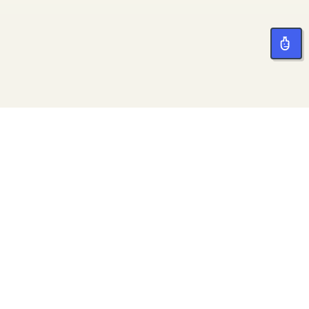
晴辰云
武汉晴辰天下网络科技有限公司 - 程序定制与软件开发服
务导航
导航
关于
首页
官方网站
项目
联系我们