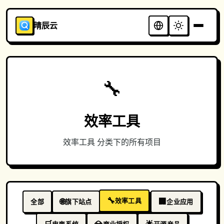
晴辰云
🔧
效率工具
效率工具 分类下的所有项目
🔧
效率工具
🌐
🏢
全部
旗下站点
企业应用