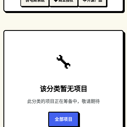
🛒
💎
🌟
电商系统
商业授权
开源产品
🔧
该分类暂无项目
此分类的项目正在筹备中，敬请期待
全部项目