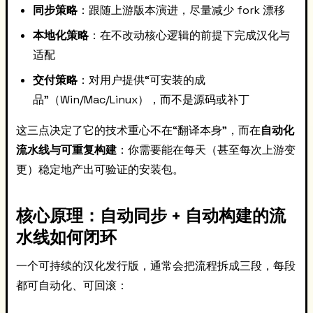
同步策略
：跟随上游版本演进，尽量减少 fork 漂移
本地化策略
：在不改动核心逻辑的前提下完成汉化与
适配
交付策略
：对用户提供“可安装的成
品”（Win/Mac/Linux），而不是源码或补丁
这三点决定了它的技术重心不在“翻译本身”，而在
自动化
流水线与可重复构建
：你需要能在每天（甚至每次上游变
更）稳定地产出可验证的安装包。
核心原理：自动同步 + 自动构建的流
水线如何闭环
一个可持续的汉化发行版，通常会把流程拆成三段，每段
都可自动化、可回滚：