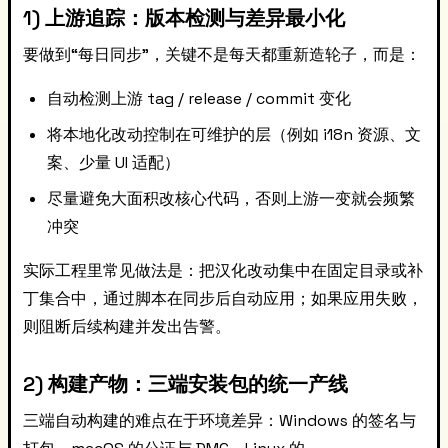
1) 上游追踪：版本检测与差异最小化
要做到“每日同步”，关键不是每天都重新造轮子，而是：
自动检测上游 tag / release / commit 变化
将本地化改动控制在可维护的层（例如 i18n 资源、文
案、少量 UI 适配）
尽量避免大面积改核心代码，否则上游一变就会频繁
冲突
实际工程里常见做法是：把汉化改动集中在固定目录或补
丁集合中，通过脚本在同步后自动应用；如果应用失败，
则阻断后续构建并发出告警。
2) 构建产物：三端安装包的统一产线
三端自动构建的难点在于环境差异：Windows 的签名与