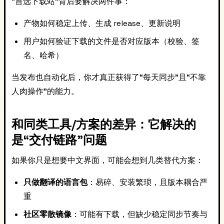
“首选下载站”背后要解决两件事：
产物如何稳定上传、生成 release、更新说明
用户如何验证下载的文件是否对应版本（校验、签
名、哈希）
当发布也自动化后，你才真正获得了“每天同步”且“不靠
人肉操作”的能力。
和同类工具/方案的差异：它解决的
是“交付链路”问题
如果你只是想要中文界面，可能会想到几类替代方案：
只做翻译的语言包
：易碎、安装繁琐，且版本耦合严
重
社区零散镜像
：可能有下载，但缺少稳定同步节奏与