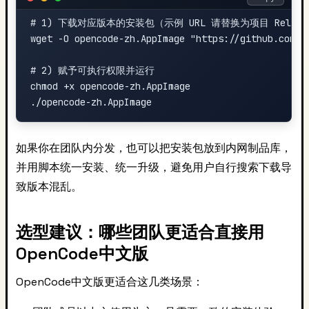
# 1) 下载对应版本的安装包（示例 URL 请替换为项目 Releas
wget -O opencode-zh.AppImage "https://github.com/<
# 2) 赋予可执行权限并运行

chmod +x opencode-zh.AppImage

如果你在团队内分发，也可以把安装包放到内网制品库，
并用脚本统一安装、统一升级，避免用户自行搜索下载导
致版本混乱。
选型建议：哪些团队更适合直接用
OpenCode中文版
OpenCode中文版更适合这几类场景：