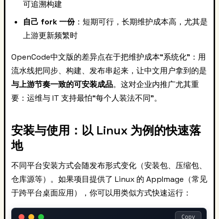
可追溯构建
自己 fork 一份
：短期可行，长期维护成本高，尤其是
上游更新频繁时
OpenCode中文版的差异点在于把维护成本“系统化”：用
流水线把同步、构建、发布串起来，让中文用户拿到的是
与上游节奏一致的可安装成品
。这对企业内推广尤其重
要：运维与 IT 支持最怕“每个人装法不同”。
安装与使用：以 Linux 为例的快速落
地
不同平台安装方式会随发布形式变化（安装包、压缩包、
仓库源等）。如果项目提供了 Linux 的 AppImage（常见
于跨平台桌面应用），你可以用类似方式快速运行：
Copy