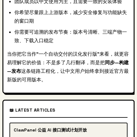
团队成员以中文使用为主，且需要一致的安装体验
你希望尽量跟上上游版本，减少安全修复与功能缺失
的窗口期
你需要可追溯的发布节奏：版本号清晰、三端产物一
致、下载入口稳定
当你把它当作“一个自动交付的汉化发行版”来看，就更容
易理解它的价值：不是多了几行翻译，而是把
同步—构建
—发布
这条链路工程化，让中文用户始终拿到接近官方最
新版的可用版本。
📖 LATEST ARTICLES
ClawPanel 公益 AI 接口测试计划开放