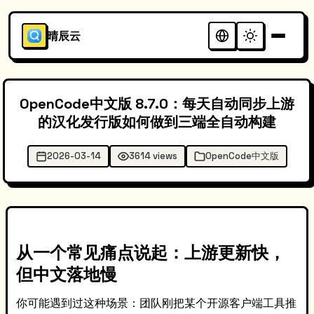
晴辰云
OpenCode中文版 8.7.0：每天自动同步上游
的汉化发行版如何做到三端全自动构建
2026-03-14
3614 views
OpenCode中文版
从一个常见痛点说起：上游更新快，
但中文落地慢
你可能遇到过这种场景：团队刚把某个开源客户端工具推