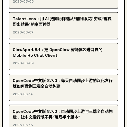
2026-03-06
TalentLens：用 AI 把简历筛选从“翻到眼花”变成“拖拽
即出结果”的桌面神器
2026-03-07
ClawApp 1.8.1：把 OpenClaw 智能体装进口袋的
Mobile H5 Chat Client
2026-03-09
OpenCode中文版 8.7.0：每天自动同步上游的汉化发行
版如何做到三端全自动构建
2026-03-14
OpenCode中文版 8.7.0：自动同步上游与三端全自动构
建，让中文发行版不再“落后半个版本”
2026-03-15