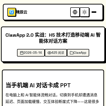
晴辰云
ClawApp 2.0 实战：H5 技术打造移动端 AI 智
能体对话方案
2026-05-14
425 阅读
ClawApp
当手机端 AI 对话卡成 PPT
在电脑上和 AI 智能体流畅对话，切换到手机却遭遇消息
延迟、页面加载缓慢、交互体验断崖式下降——这是很多