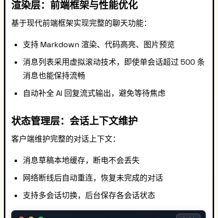
渲染层：前端框架与性能优化
基于现代前端框架实现完整的聊天功能：
支持 Markdown 渲染、代码高亮、图片预览
消息列表采用虚拟滚动技术，即使单会话超过 500 条
消息也能保持流畅
自动补全 AI 回复流式输出，避免等待焦虑
状态管理层：会话上下文维护
客户端维护完整的对话上下文：
消息草稿本地缓存，断电不会丢失
网络断线后自动重连，恢复未完成的对话
支持多会话切换，后台保存各会话状态