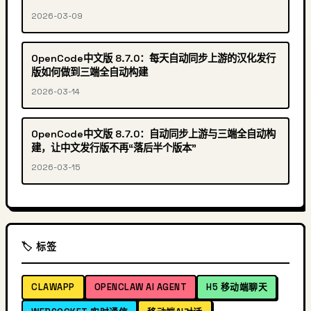
2026-03-09
OpenCode中文版 8.7.0：每天自动同步上游的汉化发行
版如何做到三端全自动构建
2026-03-14
OpenCode中文版 8.7.0：自动同步上游与三端全自动构
建，让中文发行版不再“落后半个版本”
2026-03-15
🏷️ 标签
CLAWAPP
OPENCLAW AI AGENT
H5 移动端聊天