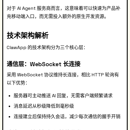
对于 AI Agent 服务商而言，这意味着可以快速为产品补
充移动端入口，而无需投入额外的原生开发资源。
技术架构解析
ClawApp 的技术架构分为三个核心层：
通信层：WebSocket 长连接
采用 WebSocket 协议维持长连接，相比 HTTP 轮询有
以下优势：
服务器可主动推送 AI 回复，无需客户端频繁请求
消息延迟从秒级降低到毫秒级
连接建立后保持持久会话，减少每次通信的握手开销