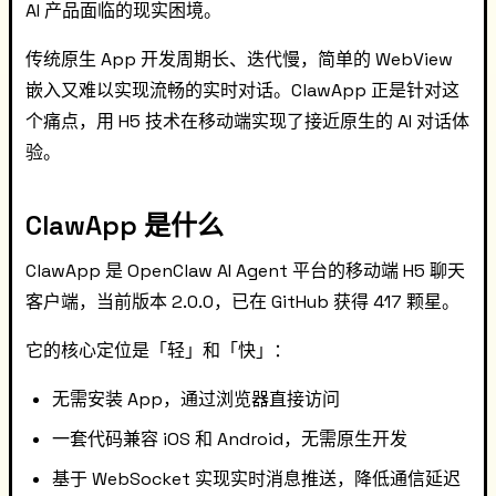
AI 产品面临的现实困境。
传统原生 App 开发周期长、迭代慢，简单的 WebView
嵌入又难以实现流畅的实时对话。ClawApp 正是针对这
个痛点，用 H5 技术在移动端实现了接近原生的 AI 对话体
验。
ClawApp 是什么
ClawApp 是 OpenClaw AI Agent 平台的移动端 H5 聊天
客户端，当前版本 2.0.0，已在 GitHub 获得 417 颗星。
它的核心定位是「轻」和「快」：
无需安装 App，通过浏览器直接访问
一套代码兼容 iOS 和 Android，无需原生开发
基于 WebSocket 实现实时消息推送，降低通信延迟