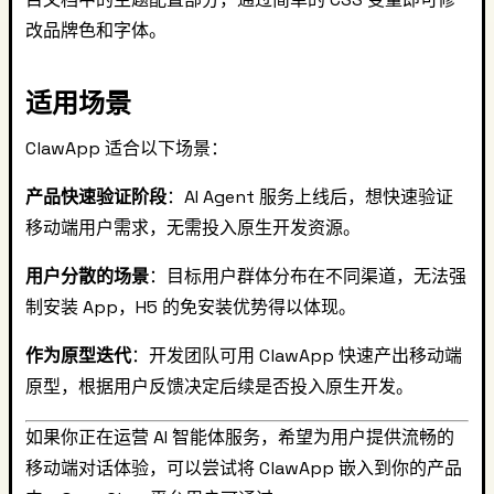
改品牌色和字体。
适用场景
ClawApp 适合以下场景：
产品快速验证阶段
：AI Agent 服务上线后，想快速验证
移动端用户需求，无需投入原生开发资源。
用户分散的场景
：目标用户群体分布在不同渠道，无法强
制安装 App，H5 的免安装优势得以体现。
作为原型迭代
：开发团队可用 ClawApp 快速产出移动端
原型，根据用户反馈决定后续是否投入原生开发。
如果你正在运营 AI 智能体服务，希望为用户提供流畅的
移动端对话体验，可以尝试将 ClawApp 嵌入到你的产品