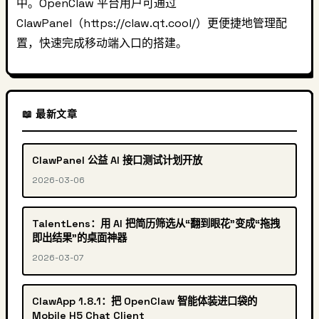
中。OpenClaw 平台用户可通过
ClawPanel（https://claw.qt.cool/）更便捷地管理配
置，快速完成移动端入口的搭建。
📖 最新文章
ClawPanel 公益 AI 接口测试计划开放
2026-03-06
TalentLens：用 AI 把简历筛选从“翻到眼花”变成“拖拽
即出结果”的桌面神器
2026-03-07
ClawApp 1.8.1：把 OpenClaw 智能体装进口袋的
Mobile H5 Chat Client