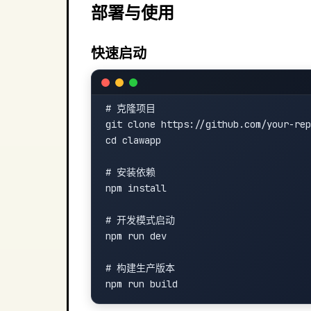
部署与使用
快速启动
# 克隆项目

git clone https://github.com/your-rep
cd clawapp

# 安装依赖

npm install

# 开发模式启动

npm run dev

# 构建生产版本
