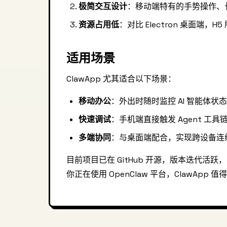
极简交互设计
：移动端特有的手势操作、
资源占用低
：对比 Electron 桌面端，H
适用场景
ClawApp 尤其适合以下场景：
移动办公
：外出时随时监控 AI 智能体状态
快速调试
：手机端直接触发 Agent 工具
多端协同
：与桌面端配合，实现跨设备连
目前项目已在 GitHub 开源，版本迭代活
你正在使用 OpenClaw 平台，ClawApp 