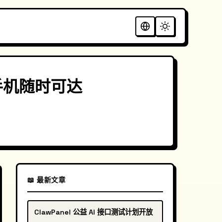
话随手机随时可达
📖 最新文章
ClawPanel 公益 AI 接口测试计划开放