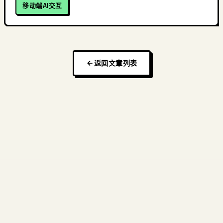
移动端AI交互
返回文章列表