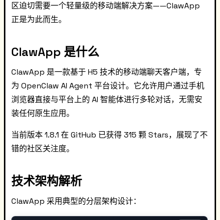
区迫切需要一个轻量级的移动端解决方案——ClawApp
正是为此而生。
ClawApp 是什么
ClawApp 是一款基于 H5 技术的移动端聊天客户端，专
为 OpenClaw AI Agent 平台设计。它允许用户通过手机
浏览器直接与平台上的 AI 智能体进行多轮对话，无需安
装任何原生应用。
当前版本 1.8.1 在 GitHub 已获得 315 颗 Stars，展现了不
错的社区关注度。
技术架构解析
ClawApp 采用典型的分层架构设计：