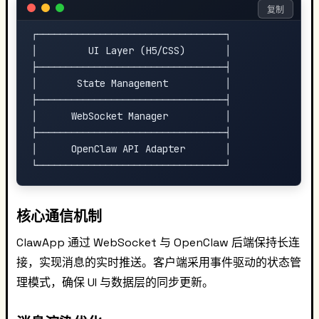
复制
┌─────────────────────────────────┐

│         UI Layer (H5/CSS)       │

├─────────────────────────────────┤

│       State Management          │

├─────────────────────────────────┤

│      WebSocket Manager          │

├─────────────────────────────────┤

│      OpenClaw API Adapter       │

核心通信机制
ClawApp 通过 WebSocket 与 OpenClaw 后端保持长连
接，实现消息的实时推送。客户端采用事件驱动的状态管
理模式，确保 UI 与数据层的同步更新。