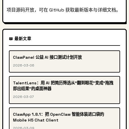
项目源码开放，可在 GitHub 获取最新版本与详细文档。
📖 最新文章
ClawPanel 公益 AI 接口测试计划开放
2026-03-06
TalentLens：用 AI 把简历筛选从“翻到眼花”变成“拖拽
即出结果”的桌面神器
2026-03-07
ClawApp 1.8.1：把 OpenClaw 智能体装进口袋的
Mobile H5 Chat Client
2026-03-09