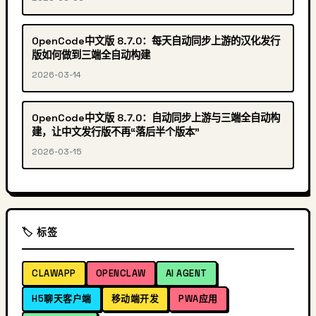
OpenCode中文版 8.7.0：每天自动同步上游的汉化发行
版如何做到三端全自动构建
2026-03-14
OpenCode中文版 8.7.0：自动同步上游与三端全自动构
建，让中文发行版不再“落后半个版本”
2026-03-15
🏷️ 标签
CLAWAPP
OPENCLAW
AI AGENT
H5聊天客户端
移动端开发
PWA应用