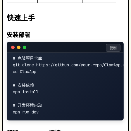
快速上手
安装部署
复制
# 克隆项目仓库

git clone https://github.com/your-repo/ClawApp.git

cd ClawApp

# 安装依赖

npm install

# 开发环境启动
