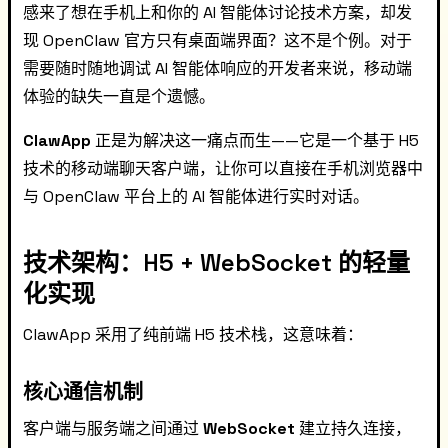
感来了想在手机上和你的 AI 智能体讨论技术方案，却发
现 OpenClaw 官方只有桌面端界面？这不是个例。对于
需要随时随地调试 AI 智能体响应的开发者来说，移动端
体验的缺失一直是个遗憾。
ClawApp
正是为解决这一痛点而生——它是一个基于 H5
技术的移动端聊天客户端，让你可以直接在手机浏览器中
与 OpenClaw 平台上的 AI 智能体进行实时对话。
技术架构：H5 + WebSocket 的轻量
化实现
ClawApp 采用了纯前端 H5 技术栈，这意味着：
核心通信机制
客户端与服务端之间通过
WebSocket
建立持久连接，