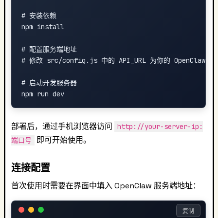
# 安装依赖

npm install

# 配置服务端地址

# 修改 src/config.js 中的 API_URL 为你的 OpenClaw 
# 启动开发服务器

部署后，通过手机浏览器访问
http://your-server-ip:
即可开始使用。
端口号
连接配置
首次使用时需要在界面中填入 OpenClaw 服务端地址：
复制