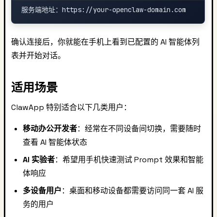
确认连接后，你就能在手机上看到已配置的 AI 智能体列
表并开始对话。
适用场景
ClawApp 特别适合以下几类用户：
移动办公开发者
：经常在不同设备间切换，需要随时
查看 AI 智能体状态
AI 实验者
：希望用手机快速测试 Prompt 效果和智能
体响应
多设备用户
：桌面和移动设备都需要访问同一套 AI 服
务的用户