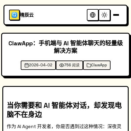
晴辰云
ClawApp：手机端与 AI 智能体聊天的轻量级
解决方案
2026-04-02
756 阅读
ClawApp
当你需要和 AI 智能体对话，却发现电
脑不在身边
作为 AI Agent 开发者，你是否遇到过这种情况：深夜灵