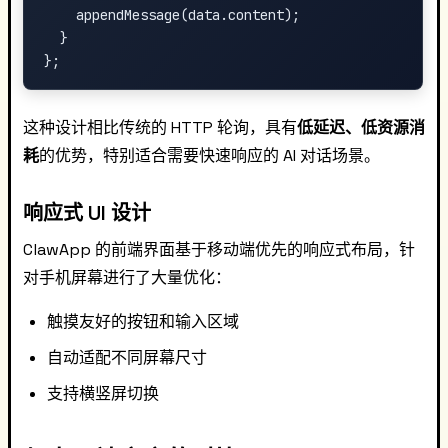
    appendMessage(data.content);

  }

这种设计相比传统的 HTTP 轮询，具有
低延迟、低资源消
耗
的优势，特别适合需要快速响应的 AI 对话场景。
响应式 UI 设计
ClawApp 的前端界面基于移动端优先的响应式布局，针
对手机屏幕进行了大量优化：
触摸友好的按钮和输入区域
自动适配不同屏幕尺寸
支持横竖屏切换