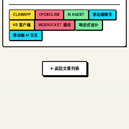
CLAWAPP
OPENCLAW
AI AGENT
移动端聊天
H5 客户端
WEBSOCKET 通信
响应式设计
移动端 AI 交互
返回文章列表