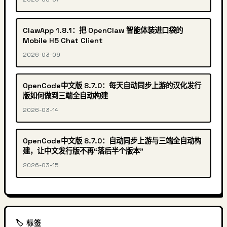
ClawApp 1.8.1：把 OpenClaw 智能体装进口袋的
Mobile H5 Chat Client
2026-03-09
OpenCode中文版 8.7.0：每天自动同步上游的汉化发行
版如何做到三端全自动构建
2026-03-14
OpenCode中文版 8.7.0：自动同步上游与三端全自动构
建，让中文发行版不再“落后半个版本”
2026-03-15
🏷️ 标签