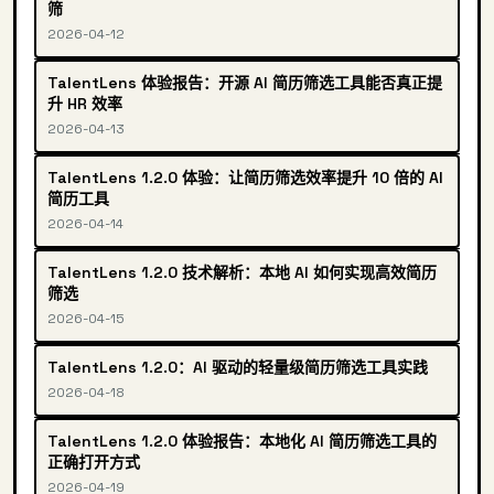
筛
2026-04-12
TalentLens 体验报告：开源 AI 简历筛选工具能否真正提
升 HR 效率
2026-04-13
TalentLens 1.2.0 体验：让简历筛选效率提升 10 倍的 AI
简历工具
2026-04-14
TalentLens 1.2.0 技术解析：本地 AI 如何实现高效简历
筛选
2026-04-15
TalentLens 1.2.0：AI 驱动的轻量级简历筛选工具实践
2026-04-18
TalentLens 1.2.0 体验报告：本地化 AI 简历筛选工具的
正确打开方式
2026-04-19