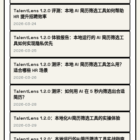
TalentLens 1.2.0 评测：本地 AI 简历筛选工具如何帮助
HR 提升招聘效率
2026-03-24
TalentLens 1.2.0 体验报告：本地运行的 AI 简历筛选工
具如何实现隐私优先
2026-03-25
TalentLens 1.2.0 测评：本地 AI 简历筛选工具怎么用？
适合哪些 HR 场景
2026-03-26
TalentLens 1.2.0 测评：如何用 AI 在 5 秒内筛选出合适
简历？
2026-03-28
TalentLens 1.2.0：本地化AI简历筛选工具的实操体验
2026-03-29
TalentLens 1.2.0：本地运行的AI简历筛选工具实战指南