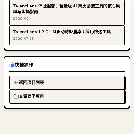
TalentLens 体验报告：轻量级 AI 简历筛选工具的核心原
理与实操指南
2026-05-14
TalentLens 1.2.0：AI驱动的轻量桌面简历筛选工具
2026-07-28
快捷操作
返回项目列表
查看同类项目