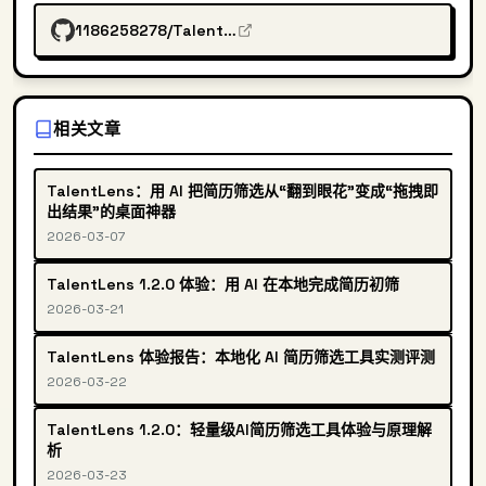
1186258278/TalentLens
相关文章
TalentLens：用 AI 把简历筛选从“翻到眼花”变成“拖拽即
出结果”的桌面神器
2026-03-07
TalentLens 1.2.0 体验：用 AI 在本地完成简历初筛
2026-03-21
TalentLens 体验报告：本地化 AI 简历筛选工具实测评测
2026-03-22
TalentLens 1.2.0：轻量级AI简历筛选工具体验与原理解
析
2026-03-23