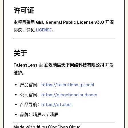
许可证
本项目采用
GNU General Public License v3.0
开源
协议，详见
LICENSE
。
关于
TalentLens
由
武汉晴辰天下网络科技有限公司
开发
维护。
产品官网：
https://talentlens.qt.cool
公司官网：
https://qingchencloud.com
产品导航：
https://qt.cool
品牌：晴辰云 / 晴辰
Made with ❤️ by QingChen Cloud