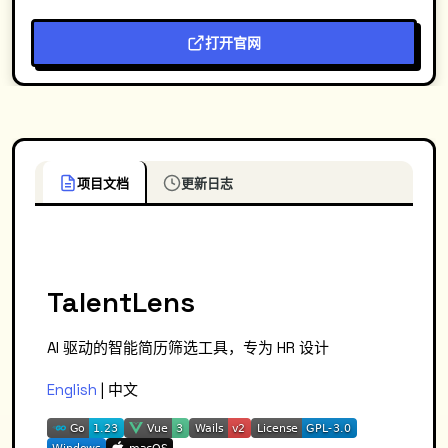
打开官网
项目文档
更新日志
TalentLens
AI 驱动的智能简历筛选工具，专为 HR 设计
English
| 中文