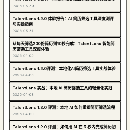
2026-03-30
TalentLens 1.2.0 体验报告：AI 简历筛选工具深度测评
与实操指南
2026-03-31
从每天筛选200份简历到10秒完成：TalentLens 智能简
历筛选工具深度体验
2026-04-02
TalentLens 1.2.0评测：本地化AI简历筛选工具实战体验
2026-04-03
TalentLens 实战：本地 AI 简历筛选工具的轻量化实践
2026-04-08
TalentLens 1.2.0 评测：本地 AI 如何重塑简历筛选流程
2026-04-09
TalentLens 1.2.0 评测：如何用 AI 在 3 秒内完成简历初