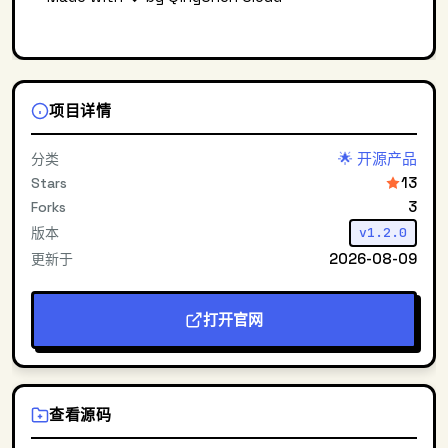
项目详情
🌟 开源产品
分类
13
Stars
3
Forks
版本
v1.2.0
2026-08-09
更新于
打开官网
查看源码