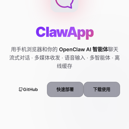
ClawApp
用手机浏览器和你的
OpenClaw AI 智能体
聊天
流式对话 · 多媒体收发 · 语音输入 · 多智能体 · 离
线缓存
GitHub
快速部署
下载使用