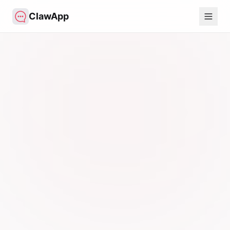
ClawApp