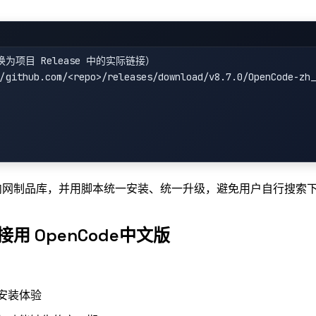
为项目 Release 中的实际链接）

/github.com/<repo>/releases/download/v8.7.0/OpenCode-zh_
内网制品库，并用脚本统一安装、统一升级，避免用户自行搜索
 OpenCode中文版
安装体验