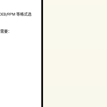
DEB/RPM 等格式选
则需要：