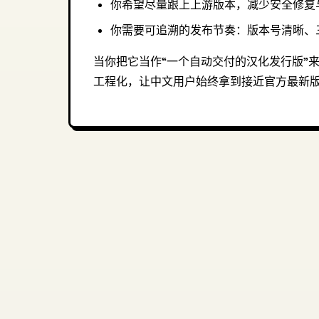
你希望尽量跟上上游版本，减少安全修复
你需要可追溯的发布节奏：版本号清晰、
当你把它当作“一个自动交付的汉化发行版”
工程化，让中文用户始终拿到接近官方最新