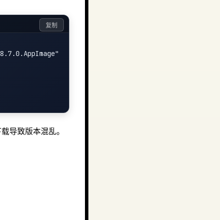
复制
8.7.0.AppImage"

下载导致版本混乱。