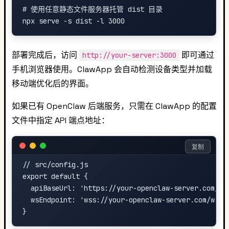
# 使用任意静态文件服务器托管 dist 目录

部署完成后，访问
即可通过
http://your-server:3000
手机浏览器使用。ClawApp 会自动检测设备类型并加载
移动端优化后的界面。
如果已有 OpenClaw 后端服务，只需在 ClawApp 的配置
文件中指定 API 端点地址：
复制
// src/config.js

export default {

  apiBaseUrl: 'https://your-openclaw-server.com/api
  wsEndpoint: 'wss://your-openclaw-server.com/ws'
