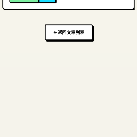
返回文章列表