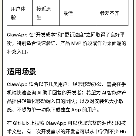
用户体
接近原
最佳
参差不齐
验
生
ClawApp 在“开发成本”和“更新速度”之间取得了良好平
衡，特别适合快速验证、产品 MVP 阶段或作为桌面端的
补充入口。
适用场景
ClawApp 适合以下几类用户：经常移动办公、需要在手
机端快速查询 AI 助手回复的开发者；希望为 AI 智能体产
品提供轻量化移动端入口的团队；以及对安装包大小敏
感、不想为单一功能下载独立 App 的用户。
在 GitHub 上搜索 ClawApp 可以获取完整的源代码和技
术文档，有二次开发需求的开发者可以从中学到不少 H5