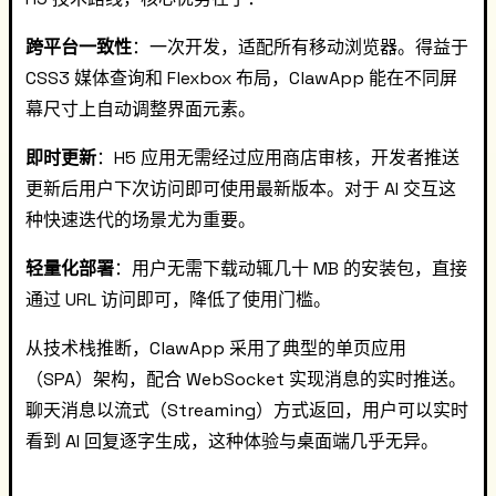
跨平台一致性
：一次开发，适配所有移动浏览器。得益于
CSS3 媒体查询和 Flexbox 布局，ClawApp 能在不同屏
幕尺寸上自动调整界面元素。
即时更新
：H5 应用无需经过应用商店审核，开发者推送
更新后用户下次访问即可使用最新版本。对于 AI 交互这
种快速迭代的场景尤为重要。
轻量化部署
：用户无需下载动辄几十 MB 的安装包，直接
通过 URL 访问即可，降低了使用门槛。
从技术栈推断，ClawApp 采用了典型的单页应用
（SPA）架构，配合 WebSocket 实现消息的实时推送。
聊天消息以流式（Streaming）方式返回，用户可以实时
看到 AI 回复逐字生成，这种体验与桌面端几乎无异。