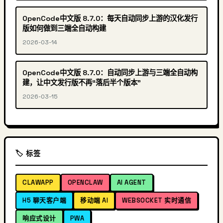
OpenCode中文版 8.7.0：每天自动同步上游的汉化发行
版如何做到三端全自动构建
2026-03-14
OpenCode中文版 8.7.0：自动同步上游与三端全自动构
建，让中文发行版不再“落后半个版本”
2026-03-15
🏷️ 标签
CLAWAPP
OPENCLAW
AI AGENT
H5 聊天客户端
移动端 AI
WEBSOCKET 实时通信
响应式设计
PWA