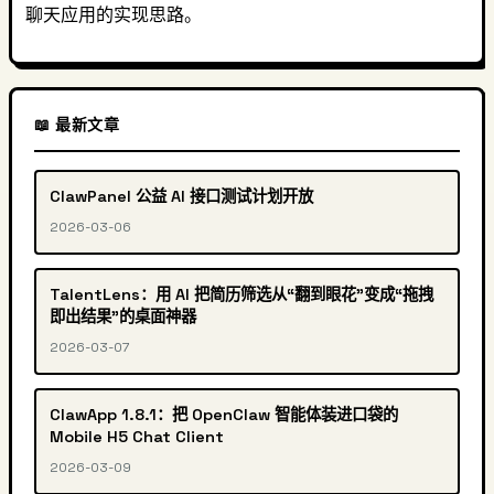
聊天应用的实现思路。
📖 最新文章
ClawPanel 公益 AI 接口测试计划开放
2026-03-06
TalentLens：用 AI 把简历筛选从“翻到眼花”变成“拖拽
即出结果”的桌面神器
2026-03-07
ClawApp 1.8.1：把 OpenClaw 智能体装进口袋的
Mobile H5 Chat Client
2026-03-09