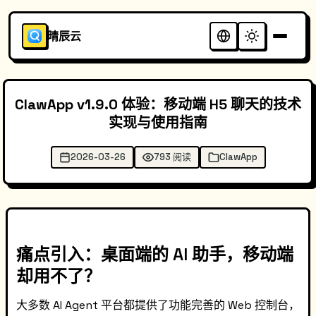
晴辰云
ClawApp v1.9.0 体验：移动端 H5 聊天的技术
实现与使用指南
2026-03-26
793 阅读
ClawApp
痛点引入：桌面端的 AI 助手，移动端
却用不了？
大多数 AI Agent 平台都提供了功能完善的 Web 控制台，