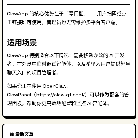
ClawApp 的核心优势在于「零门槛」——用户扫码或点
击链接即可使用，管理员也无需维护多平台客户端。
适用场景
ClawApp 特别适合以下情况：需要移动办公的 AI 开发
者、在外途中临时调试智能体、以及希望为用户提供轻量
聊天入口的项目管理者。
如果你正在使用 OpenClaw，
ClawPanel（https://claw.qt.cool/）可以作为配套的管
理面板，帮助你更高效地配置和监控 AI 智能体。
📖 最新文章