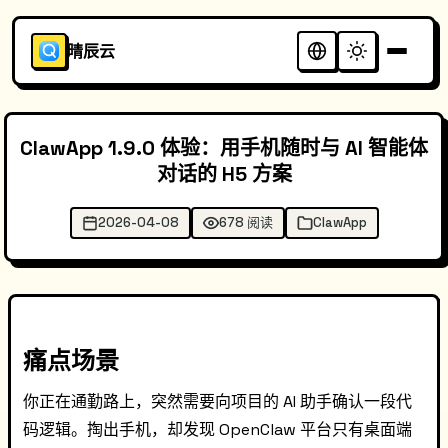
晴辰云
ClawApp 1.9.0 体验：用手机随时与 AI 智能体
对话的 H5 方案
2026-04-08
678 阅读
ClawApp
痛点场景
你正在通勤路上，突然需要向项目的 AI 助手确认一段代
码逻辑。掏出手机，却发现 OpenClaw 平台只有桌面端