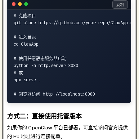
复制
# 克隆项目

git clone https://github.com/your-repo/ClawApp.git

# 进入目录

cd ClawApp

# 使用任意静态服务器启动

python -m http.server 8080

# 或

npx serve .

方式二：直接使用托管版本
如果你的 OpenClaw 平台已部署，可直接访问官方提供
的 H5 地址进行连接配置。