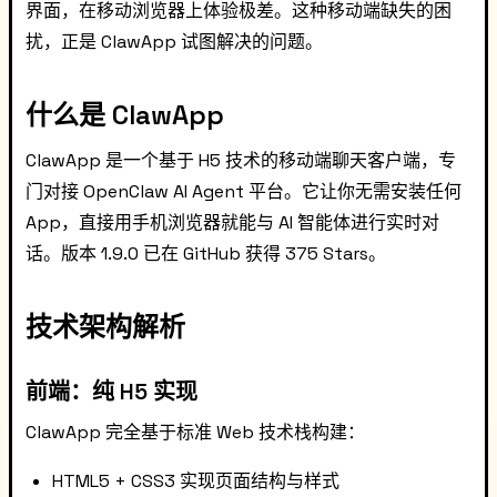
界面，在移动浏览器上体验极差。这种移动端缺失的困
扰，正是 ClawApp 试图解决的问题。
什么是 ClawApp
ClawApp 是一个基于 H5 技术的移动端聊天客户端，专
门对接 OpenClaw AI Agent 平台。它让你无需安装任何
App，直接用手机浏览器就能与 AI 智能体进行实时对
话。版本 1.9.0 已在 GitHub 获得 375 Stars。
技术架构解析
前端：纯 H5 实现
ClawApp 完全基于标准 Web 技术栈构建：
HTML5 + CSS3 实现页面结构与样式