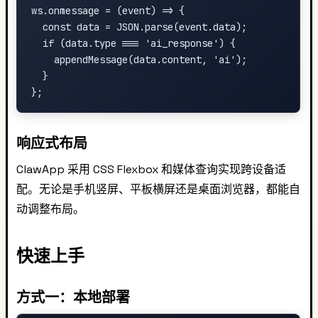
ws.onmessage = (event) => {

  const data = JSON.parse(event.data);

  if (data.type === 'ai_response') {

    appendMessage(data.content, 'ai');

  }

响应式布局
ClawApp 采用 CSS Flexbox 和媒体查询实现跨设备适
配。无论是手机竖屏、平板横屏还是桌面浏览器，都能自
动调整布局。
快速上手
方式一：本地部署