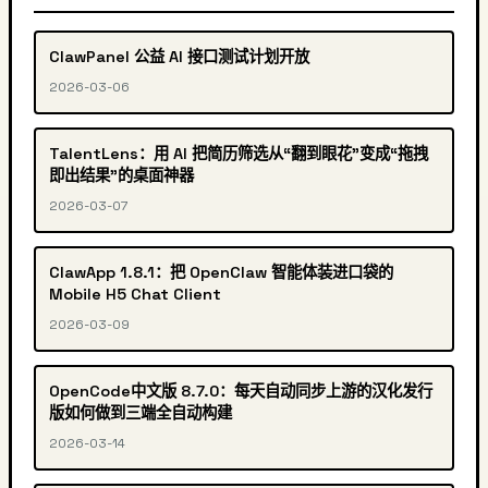
ClawPanel 公益 AI 接口测试计划开放
2026-03-06
TalentLens：用 AI 把简历筛选从“翻到眼花”变成“拖拽
即出结果”的桌面神器
2026-03-07
ClawApp 1.8.1：把 OpenClaw 智能体装进口袋的
Mobile H5 Chat Client
2026-03-09
OpenCode中文版 8.7.0：每天自动同步上游的汉化发行
版如何做到三端全自动构建
2026-03-14