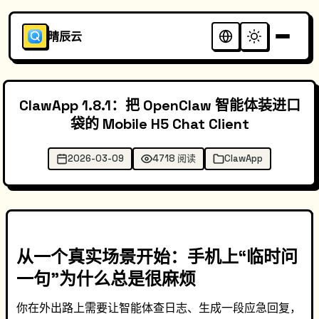
晴辰云
ClawApp 1.8.1：把 OpenClaw 智能体装进口
袋的 Mobile H5 Chat Client
2026-03-09
4718 阅读
ClawApp
从一个真实场景开始：手机上“临时问
一句”为什么总是很麻烦
你在外出路上需要让智能体查日志、生成一段应急回复，