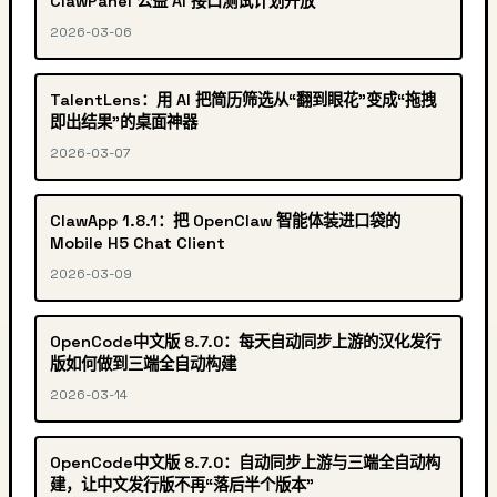
ClawPanel 公益 AI 接口测试计划开放
2026-03-06
TalentLens：用 AI 把简历筛选从“翻到眼花”变成“拖拽
即出结果”的桌面神器
2026-03-07
ClawApp 1.8.1：把 OpenClaw 智能体装进口袋的
Mobile H5 Chat Client
2026-03-09
OpenCode中文版 8.7.0：每天自动同步上游的汉化发行
版如何做到三端全自动构建
2026-03-14
OpenCode中文版 8.7.0：自动同步上游与三端全自动构
建，让中文发行版不再“落后半个版本”