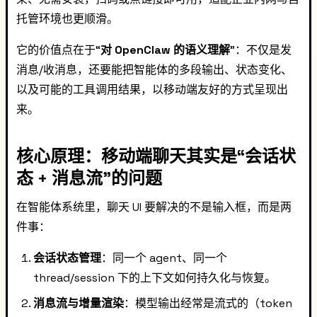
托管环境也更顺滑。
它的价值点在于“
对 OpenClaw 的语义理解
”：不仅是发
消息/收消息，还要能把智能体的多段输出、状态变化、
以及可能的工具调用结果，以移动端友好的方式呈现出
来。
核心原理：移动端聊天其实是“会话状
态 + 消息流”的问题
在智能体系统里，聊天 UI 要解决的不是输入框，而是两
件事：
会话状态管理
：同一个 agent、同一个
thread/session 下的上下文如何持久化与恢复。
消息流与增量渲染
：模型输出经常是流式的（token