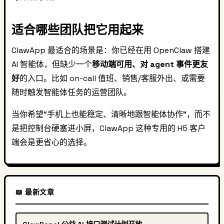
适合哪些团队把它用起来
ClawApp 最适合的场景是：你已经在用 OpenClaw 搭建
AI 智能体，但缺少一个
移动端可用、对 agent 事件更友
好
的入口。比如 on-call 值班、销售/客服外出、或需要
随时触发智能体任务的运营团队。
当你希望“手机上也能稳定、清晰地跟智能体协作”，而不
是把控制台硬塞进小屏，ClawApp 这种专用的 H5 客户
端会是更省心的选择。
📖 最新文章