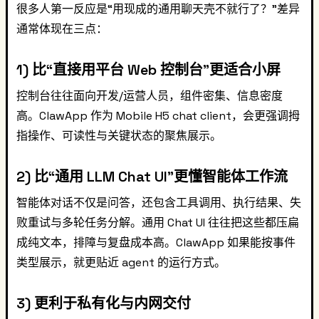
很多人第一反应是“用现成的通用聊天壳不就行了？”差异
通常体现在三点：
1) 比“直接用平台 Web 控制台”更适合小屏
控制台往往面向开发/运营人员，组件密集、信息密度
高。ClawApp 作为 Mobile H5 chat client，会更强调拇
指操作、可读性与关键状态的聚焦展示。
2) 比“通用 LLM Chat UI”更懂智能体工作流
智能体对话不仅是问答，还包含工具调用、执行结果、失
败重试与多轮任务分解。通用 Chat UI 往往把这些都压扁
成纯文本，排障与复盘成本高。ClawApp 如果能按事件
类型展示，就更贴近 agent 的运行方式。
3) 更利于私有化与内网交付