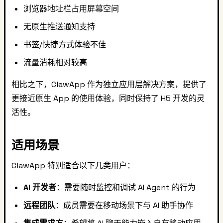
浏览器地址栏占用屏幕空间
无原生推送通知支持
书签/快捷方式体验不佳
流量消耗相对较高
相比之下，ClawApp 作为独立应用层解决方案，提供了
更接近原生 App 的使用体验，同时保持了 H5 开发的灵
活性。
适用场景
ClawApp 特别适合以下几类用户：
AI 开发者
：需要随时监控和调试 AI Agent 的行为
远程团队
：成员需要在移动场景下与 AI 助手协作