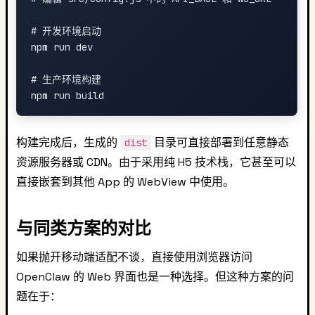
# 开发环境启动

npm run dev

# 生产环境构建

构建完成后，生成的
目录可直接部署到任意静态
dist
资源服务器或 CDN。由于采用纯 H5 技术栈，它甚至可以
直接嵌套到其他 App 的 WebView 中使用。
与同类方案的对比
如果抛开移动端适配不谈，直接使用浏览器访问
OpenClaw 的 Web 界面也是一种选择。但这种方案的问
题在于：