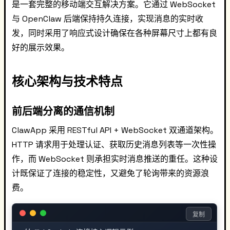
是一套完整的移动端交互解决方案。它通过 WebSocket
与 OpenClaw 后端保持持久连接，实现消息的实时收
发，同时采用了响应式设计确保在各种屏幕尺寸上都有良
好的展示效果。
核心架构与技术特点
前后端分离的通信机制
ClawApp 采用 RESTful API + WebSocket 双通道架构。
HTTP 请求用于处理认证、获取历史消息列表等一次性操
作，而 WebSocket 则承担实时消息推送的重任。这种设
计既保证了连接的稳定性，又避免了轮询带来的资源浪
费。
复制