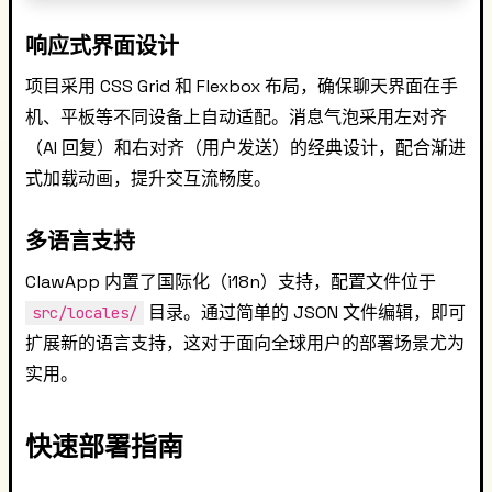
响应式界面设计
项目采用 CSS Grid 和 Flexbox 布局，确保聊天界面在手
机、平板等不同设备上自动适配。消息气泡采用左对齐
（AI 回复）和右对齐（用户发送）的经典设计，配合渐进
式加载动画，提升交互流畅度。
多语言支持
ClawApp 内置了国际化（i18n）支持，配置文件位于
目录。通过简单的 JSON 文件编辑，即可
src/locales/
扩展新的语言支持，这对于面向全球用户的部署场景尤为
实用。
快速部署指南