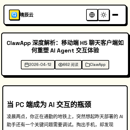
晴辰云
ClawApp 深度解析：移动端 H5 聊天客户端如
何重塑 AI Agent 交互体验
2026-04-12
662 阅读
ClawApp
当 PC 端成为 AI 交互的瓶颈
凌晨两点，你正在通勤的地铁上，突然想起昨天部署的 AI
助手还有一个关键问题需要调试。掏出手机，却发现