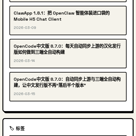
ClawApp 1.8.1：把 OpenClaw 智能体装进口袋的
Mobile H5 Chat Client
2026-03-09
OpenCode中文版 8.7.0：每天自动同步上游的汉化发行
版如何做到三端全自动构建
2026-03-14
OpenCode中文版 8.7.0：自动同步上游与三端全自动构
建，让中文发行版不再“落后半个版本”
2026-03-15
🏷️ 标签