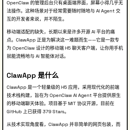
OpenClaw 的管理后台只有桌面端界面，屏幕小得几乎无
法操作。这种场景对于经常需要随时随地与 AI Agent 交
互的开发者来说，并不陌生。
移动端适配的缺失，长期以来是许多开源 AI 平台的痛
点。ClawApp 正是为解决这一难题而生——它是一款专
为 OpenClaw 设计的移动端 H5 聊天客户端，让你用手机
就能流畅地与 AI 智能体对话。
ClawApp 是什么
ClawApp 是一个轻量级的 H5 应用，采用现代化的前端
技术栈构建，旨在为 OpenClaw AI Agent 平台提供原生
的移动端聊天体验。项目基于 MIT 协议开源，目前在
GitHub 上已获得 379 Stars。
从技术实现角度看，ClawApp 并非简单的网页包装，而