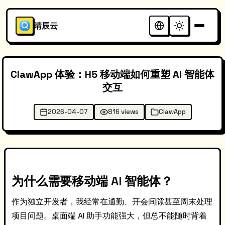
晴辰云
ClawApp 体验：H5 移动端如何重塑 AI 智能体
交互
2026-04-07
816 views
ClawApp
为什么需要移动端 AI 智能体？
作为独立开发者，我经常在通勤、开会间隙甚至周末处理
项目问题。桌面端 AI 助手功能强大，但总不能随时背着