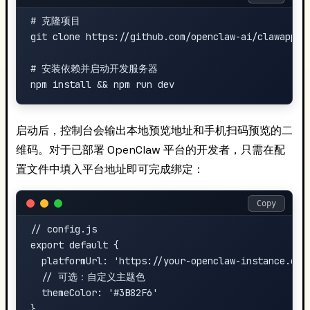
# 克隆项目

git clone https://github.com/openclaw-ai/clawapp.gi
# 安装依赖并启动开发服务器

启动后，控制台会输出本地预览地址和手机扫码预览的二
维码。对于已部署 OpenClaw 平台的开发者，只需在配
置文件中填入平台地址即可完成绑定：
Copy
// config.js

export default {

  platformUrl: 'https://your-openclaw-instance.com'
  // 可选：自定义主题色

  themeColor: '#3B82F6'
