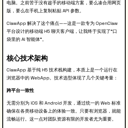
电脑。之前苦于没有趁手的移动端方案，要么凑合用网页
版，要么在手机上复制粘贴 API 参数。
ClawApp 解决了这个痛点——这是一款专为 OpenClaw
平台设计的移动端 H5 聊天客户端，让我终于实现了"口
袋里的 AI 智能体"。
核心技术架构
ClawApp 基于纯 H5 技术栈构建，本质上是一个运行在
浏览器中的 WebApp。技术选型体现了几个关键考量：
跨平台一致性
无需分别为 iOS 和 Android 开发，通过统一的 Web 标准
确保在各类移动设备上的体验一致。只要有浏览器，就能
流畅运行。这一点对团队资源有限的开发者尤为重要。