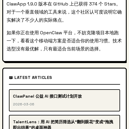
ClawApp 1.9.0 版本在 GitHub 上已获得 374 个 Stars。
对于一个垂直领域的工具来说，这个社区认可度说明它确
实解决了不少人的实际痛点。
如果你正在使用 OpenClaw 平台，不妨克隆项目本地跑
一下，看看这个移动端方案是否适合你的使用习惯。技术
选型没有最优解，只有最适合当前场景的选择。
📖 LATEST ARTICLES
ClawPanel 公益 AI 接口测试计划开放
2026-03-06
TalentLens：用 AI 把简历筛选从“翻到眼花”变成“拖拽
即出结果”的桌面神器