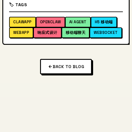
🏷️ TAGS
CLAWAPP
OPENCLAW
AI AGENT
H5 移动端
WEBAPP
响应式设计
移动端聊天
WEBSOCKET
BACK TO BLOG