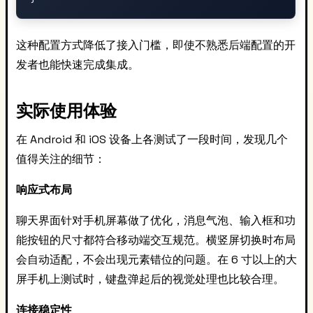
这种配置方式降低了接入门槛，即使不熟悉后端配置的开
发者也能快速完成集成。
实际使用体验
在 Android 和 iOS 设备上各测试了一段时间，发现几个
值得关注的细节：
响应式布局
聊天界面针对手机屏幕做了优化，消息气泡、输入框和功
能按钮的尺寸都符合移动端交互规范。横竖屏切换时布局
会自动适配，不会出现元素错位的问题。在 6 寸以上的大
屏手机上测试时，键盘弹起后的视觉处理也比较合理。
连接稳定性