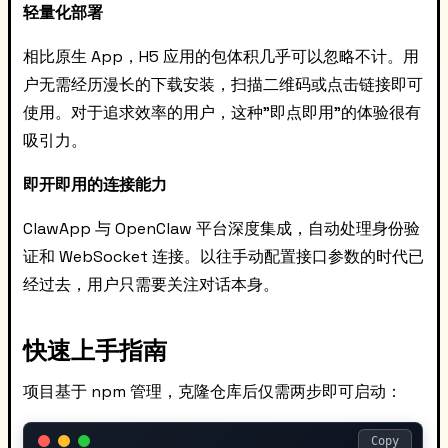
轻量化部署
相比原生 App，H5 应用的包体积几乎可以忽略不计。用
户无需经历漫长的下载安装，扫描二维码或点击链接即可
使用。对于追求效率的用户，这种"即点即用"的体验很有
吸引力。
即开即用的连接能力
ClawApp 与 OpenClaw 平台深度集成，自动处理身份验
证和 WebSocket 连接。以往手动配置接口参数的时代已
经过去，用户只需要关注对话本身。
快速上手指南
项目基于 npm 管理，克隆仓库后仅需两步即可启动：
Copy