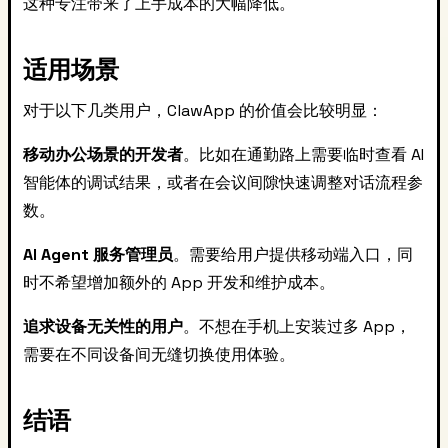
这种专注带来了上手成本的大幅降低。
适用场景
对于以下几类用户，ClawApp 的价值会比较明显：
移动办公场景的开发者
。比如在通勤路上需要临时查看 AI
智能体的调试结果，或者在会议间隙快速调整对话流程参
数。
AI Agent 服务管理员
。需要给用户提供移动端入口，同
时不希望增加额外的 App 开发和维护成本。
追求设备无关性的用户
。不想在手机上安装过多 App，
需要在不同设备间无缝切换使用体验。
结语