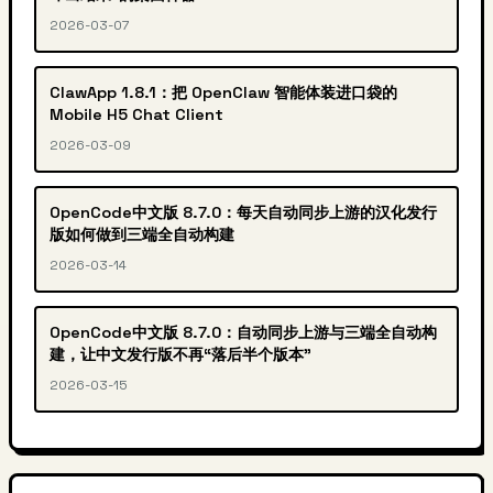
2026-03-07
ClawApp 1.8.1：把 OpenClaw 智能体装进口袋的
Mobile H5 Chat Client
2026-03-09
OpenCode中文版 8.7.0：每天自动同步上游的汉化发行
版如何做到三端全自动构建
2026-03-14
OpenCode中文版 8.7.0：自动同步上游与三端全自动构
建，让中文发行版不再“落后半个版本”
2026-03-15