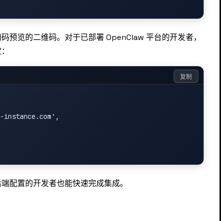
预览的二维码。对于已部署 OpenClaw 平台的开发者，
定：
复制
-instance.com',

后端配置的开发者也能快速完成集成。