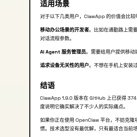
适用场景
对于以下几类用户，ClawApp 的价值会比
移动办公场景的开发者
。比如在通勤路上需要
对话流程参数。
AI Agent 服务管理员
。需要给用户提供移动端
追求设备无关性的用户
。不想在手机上安装过
结语
ClawApp 1.9.0 版本在 GitHub 上已
度说明它确实解决了不少人的实际痛点。
如果你正在使用 OpenClaw 平台，不
惯。技术选型没有最优解，只有最适合当前