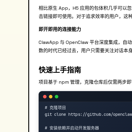
相比原生 App，H5 应用的包体积几乎可
击链接即可使用。对于追求效率的用户，这种
即开即用的连接能力
ClawApp 与 OpenClaw 平台深度集成
数的时代已经过去，用户只需要关注对话本
快速上手指南
项目基于 npm 管理，克隆仓库后仅需两步
# 克隆项目

git clone https://github.com/openclaw
# 安装依赖并启动开发服务器
