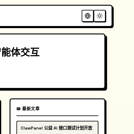
 智能体交互
📖 最新文章
ClawPanel 公益 AI 接口测试计划开放