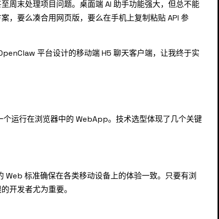
至周末处理项目问题。桌面端 AI 助手功能强大，但总不能
，要么凑合用网页版，要么在手机上复制粘贴 API 参
OpenClaw 平台设计的移动端 H5 聊天客户端，让我终于实
上是一个运行在浏览器中的 WebApp。技术选型体现了几个关键
过统一的 Web 标准确保在各类移动设备上的体验一致。只要有浏
限的开发者尤为重要。