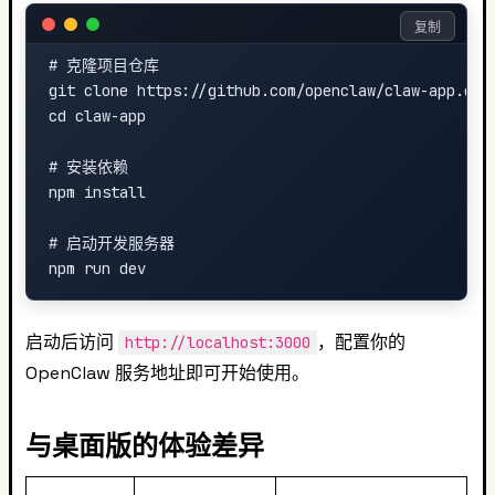
复制
# 克隆项目仓库

git clone https://github.com/openclaw/claw-app.git

cd claw-app

# 安装依赖

npm install

# 启动开发服务器

启动后访问
，配置你的
http://localhost:3000
OpenClaw 服务地址即可开始使用。
与桌面版的体验差异