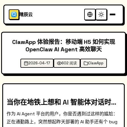
晴辰云
ClawApp 体验报告：移动端 H5 如何实现
OpenClaw AI Agent 高效聊天
2026-04-17
602 阅读
ClawApp
当你在地铁上想和 AI 智能体对话时...
作为 AI Agent 平台的用户，你是否遇到过这样的尴尬：
正在通勤路上，突然想起昨天部署的 AI 助手还有个 bug