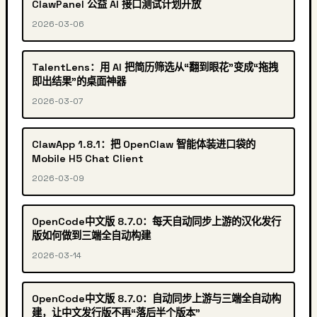
ClawPanel 公益 AI 接口测试计划开放
2026-03-06
TalentLens：用 AI 把简历筛选从“翻到眼花”变成“拖拽
即出结果”的桌面神器
2026-03-07
ClawApp 1.8.1：把 OpenClaw 智能体装进口袋的
Mobile H5 Chat Client
2026-03-09
OpenCode中文版 8.7.0：每天自动同步上游的汉化发行
版如何做到三端全自动构建
2026-03-14
OpenCode中文版 8.7.0：自动同步上游与三端全自动构
建，让中文发行版不再“落后半个版本”