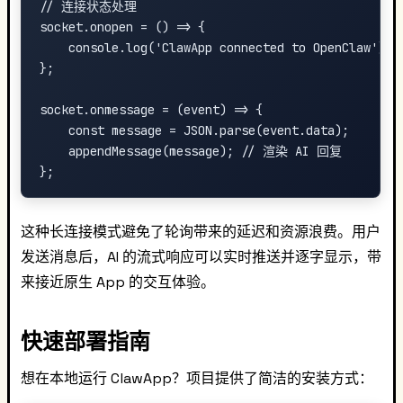
// 连接状态处理

socket.onopen = () => {

    console.log('ClawApp connected to OpenClaw');

};

socket.onmessage = (event) => {

    const message = JSON.parse(event.data);

    appendMessage(message); // 渲染 AI 回复

这种长连接模式避免了轮询带来的延迟和资源浪费。用户
发送消息后，AI 的流式响应可以实时推送并逐字显示，带
来接近原生 App 的交互体验。
快速部署指南
想在本地运行 ClawApp？项目提供了简洁的安装方式：