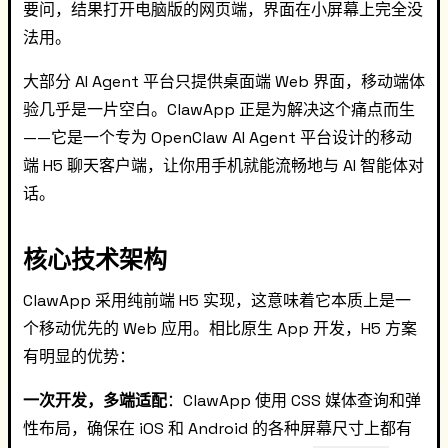
要问，结果打开电脑版的网页端，界面在小屏幕上完全没
法用。
大部分 AI Agent 平台只提供桌面端 Web 界面，移动端体
验几乎是一片空白。ClawApp 正是为解决这个痛点而生
——它是一个专为 OpenClaw AI Agent 平台设计的移动
端 H5 聊天客户端，让你用手机就能流畅地与 AI 智能体对
话。
核心技术架构
ClawApp 采用纯前端 H5 实现，这意味着它本质上是一
个移动优先的 Web 应用。相比原生 App 开发，H5 方案
有明显的优势：
一次开发，多端适配
：ClawApp 使用 CSS 媒体查询和弹
性布局，确保在 iOS 和 Android 的各种屏幕尺寸上都有