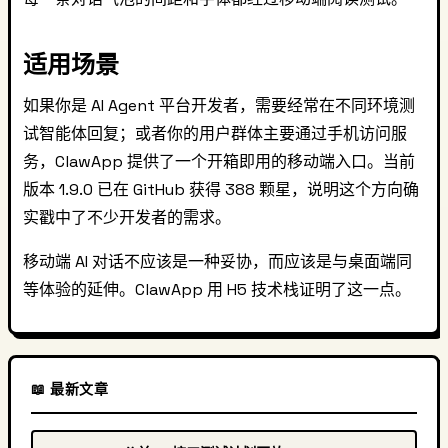
适用场景
如果你是 AI Agent 平台开发者，需要经常在不同环境测
试智能体回复；或者你的用户群体主要通过手机访问服
务，ClawApp 提供了一个开箱即用的移动端入口。当前
版本 1.9.0 已在 GitHub 获得 388 颗星，说明这个方向确
实戳中了不少开发者的需求。
移动端 AI 对话不应该是一种妥协，而应该是与桌面端同
等体验的延伸。ClawApp 用 H5 技术栈证明了这一点。
📖 最新文章