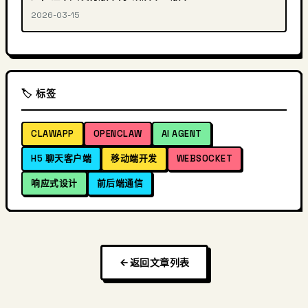
2026-03-15
🏷️ 标签
CLAWAPP
OPENCLAW
AI AGENT
H5 聊天客户端
移动端开发
WEBSOCKET
响应式设计
前后端通信
返回文章列表