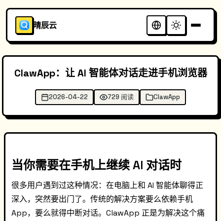
晴辰云
ClawApp：让 AI 智能体对话走进手机浏览器
2026-04-22
729 阅读
ClawApp
当你需要在手机上继续 AI 对话时
很多用户遇到过这种情况：在电脑上和 AI 智能体聊得正
深入，突然要出门了。传统的解决方案要么依赖手机
App，要么就得中断对话。ClawApp 正是为解决这个痛