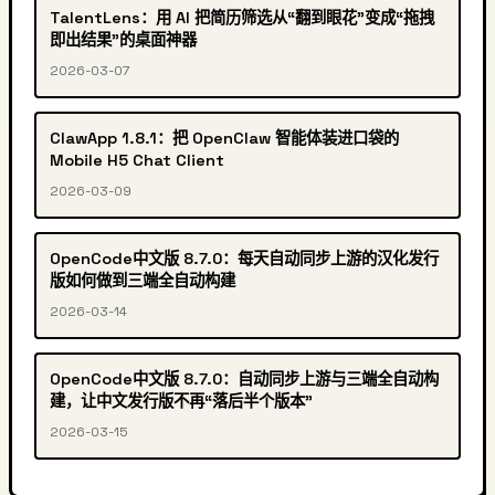
TalentLens：用 AI 把简历筛选从“翻到眼花”变成“拖拽
即出结果”的桌面神器
2026-03-07
ClawApp 1.8.1：把 OpenClaw 智能体装进口袋的
Mobile H5 Chat Client
2026-03-09
OpenCode中文版 8.7.0：每天自动同步上游的汉化发行
版如何做到三端全自动构建
2026-03-14
OpenCode中文版 8.7.0：自动同步上游与三端全自动构
建，让中文发行版不再“落后半个版本”
2026-03-15