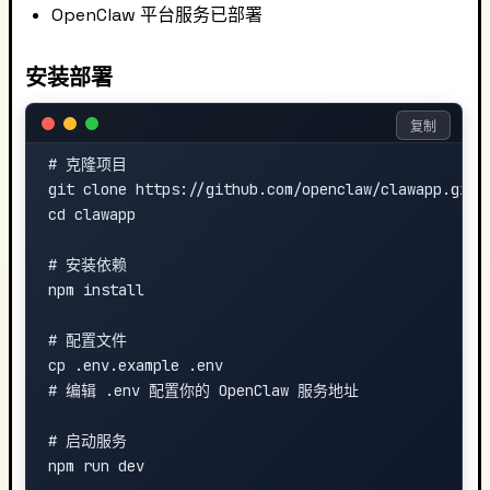
OpenClaw 平台服务已部署
安装部署
复制
# 克隆项目

git clone https://github.com/openclaw/clawapp.git

cd clawapp

# 安装依赖

npm install

# 配置文件

cp .env.example .env

# 编辑 .env 配置你的 OpenClaw 服务地址

# 启动服务
