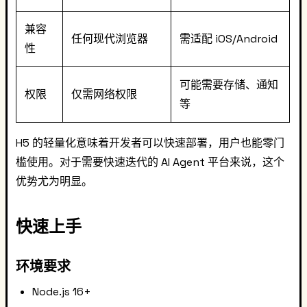
兼容
任何现代浏览器
需适配 iOS/Android
性
可能需要存储、通知
权限
仅需网络权限
等
H5 的轻量化意味着开发者可以快速部署，用户也能零门
槛使用。对于需要快速迭代的 AI Agent 平台来说，这个
优势尤为明显。
快速上手
环境要求
Node.js 16+