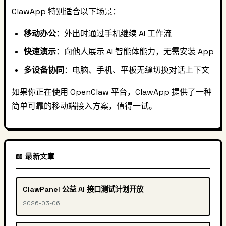
ClawApp 特别适合以下场景：
移动办公
：外出时通过手机继续 AI 工作流
快速演示
：向他人展示 AI 智能体能力，无需安装 App
多设备协同
：电脑、手机、平板无缝切换对话上下文
如果你正在使用 OpenClaw 平台，ClawApp 提供了一种
简单可靠的移动端接入方案，值得一试。
📖 最新文章
ClawPanel 公益 AI 接口测试计划开放
2026-03-06