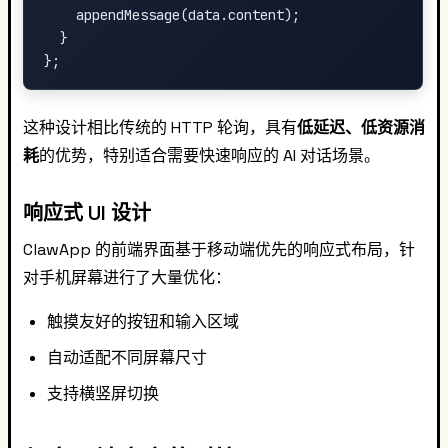
    appendMessage(data.content);

  }

这种设计相比传统的 HTTP 轮询，具有
低延迟、低资源消
耗
的优势，特别适合需要快速响应的 AI 对话场景。
响应式 UI 设计
ClawApp 的前端界面基于移动端优先的响应式布局，针
对手机屏幕进行了大量优化：
触摸友好的按钮和输入区域
自动适配不同屏幕尺寸
支持横竖屏切换