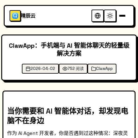
晴辰云
ClawApp：手机端与 AI 智能体聊天的轻量级
解决方案
2026-04-02
752 阅读
ClawApp
当你需要和 AI 智能体对话，却发现电
脑不在身边
作为 AI Agent 开发者，你是否遇到过这种情况：深夜灵