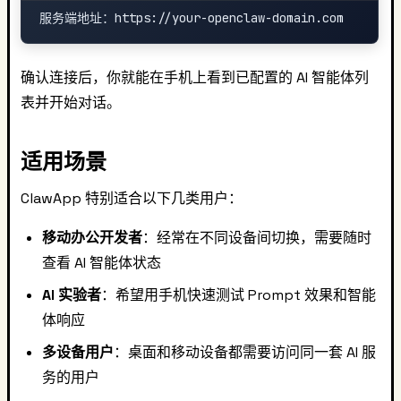
确认连接后，你就能在手机上看到已配置的 AI 智能体列
表并开始对话。
适用场景
ClawApp 特别适合以下几类用户：
移动办公开发者
：经常在不同设备间切换，需要随时
查看 AI 智能体状态
AI 实验者
：希望用手机快速测试 Prompt 效果和智能
体响应
多设备用户
：桌面和移动设备都需要访问同一套 AI 服
务的用户