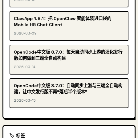
ClawApp 1.8.1：把 OpenClaw 智能体装进口袋的
Mobile H5 Chat Client
2026-03-09
OpenCode中文版 8.7.0：每天自动同步上游的汉化发行
版如何做到三端全自动构建
2026-03-14
OpenCode中文版 8.7.0：自动同步上游与三端全自动构
建，让中文发行版不再“落后半个版本”
2026-03-15
🏷️ 标签