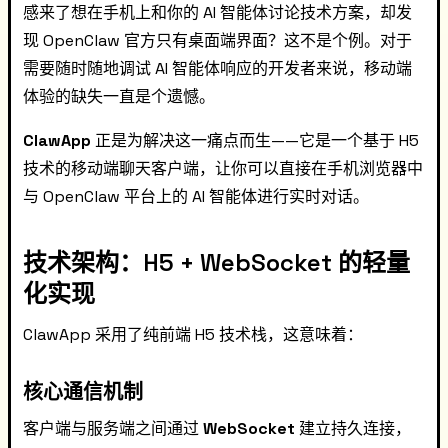
感来了想在手机上和你的 AI 智能体讨论技术方案，却发
现 OpenClaw 官方只有桌面端界面？这不是个例。对于
需要随时随地调试 AI 智能体响应的开发者来说，移动端
体验的缺失一直是个遗憾。
ClawApp
正是为解决这一痛点而生——它是一个基于 H5
技术的移动端聊天客户端，让你可以直接在手机浏览器中
与 OpenClaw 平台上的 AI 智能体进行实时对话。
技术架构：H5 + WebSocket 的轻量
化实现
ClawApp 采用了纯前端 H5 技术栈，这意味着：
核心通信机制
客户端与服务端之间通过
WebSocket
建立持久连接，