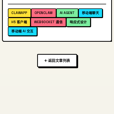
CLAWAPP
OPENCLAW
AI AGENT
移动端聊天
H5 客户端
WEBSOCKET 通信
响应式设计
移动端 AI 交互
返回文章列表