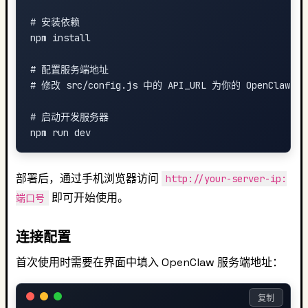
# 安装依赖

npm install

# 配置服务端地址

# 修改 src/config.js 中的 API_URL 为你的 OpenClaw 
# 启动开发服务器

部署后，通过手机浏览器访问
http://your-server-ip:
即可开始使用。
端口号
连接配置
首次使用时需要在界面中填入 OpenClaw 服务端地址：
复制