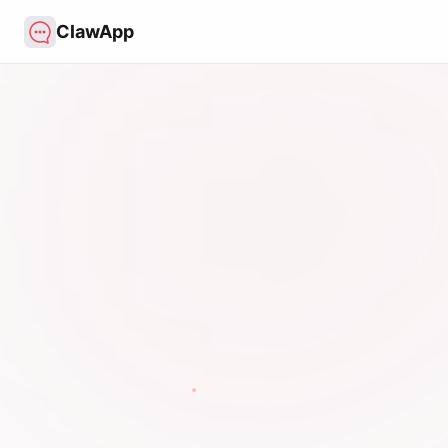
ClawApp