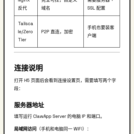
反代
域名
SSL 配置
Tailsca
手机也要装客
le/Zero
P2P 直连，加密
户端
Tier
连接说明
打开 H5 页面后会看到连接设置页，需要填写两个字
段：
服务器地址
填写运行 ClawApp Server 的电脑 IP 和端口。
局域网访问
（手机和电脑同一 WiFi）：