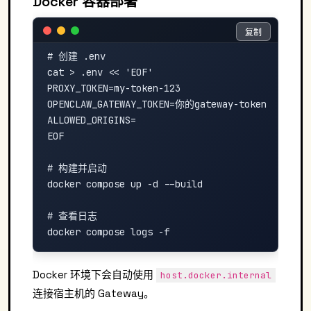
Docker 容器部署
复制
复制
# 创建 .env

cat > .env << 'EOF'

PROXY_TOKEN=my-token-123

OPENCLAW_GATEWAY_TOKEN=你的gateway-token

ALLOWED_ORIGINS=

EOF

# 构建并启动

docker compose up -d --build

# 查看日志

Docker 环境下会自动使用
host.docker.internal
连接宿主机的 Gateway。