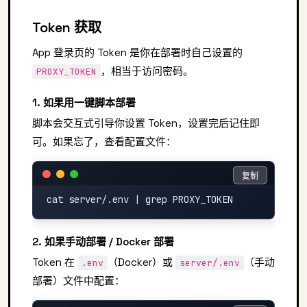
Token 获取
App 登录页的 Token 是你在部署时自己设置的
，相当于访问密码。
PROXY_TOKEN
1. 如果用一键脚本部署
脚本会交互式引导你设置 Token，设置完后记住即
可。如果忘了，查看配置文件：
复制
复制
2. 如果手动部署 / Docker 部署
Token 在
（Docker）或
（手动
.env
server/.env
部署）文件中配置：