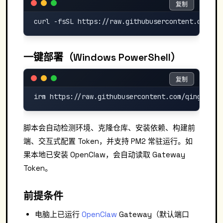
复制
复制
一键部署（Windows PowerShell）
复制
复制
脚本会自动检测环境、克隆仓库、安装依赖、构建前
端、交互式配置 Token，并支持 PM2 常驻运行。如
果本地已安装 OpenClaw，会自动读取 Gateway
Token。
前提条件
电脑上已运行
OpenClaw
Gateway（默认端口