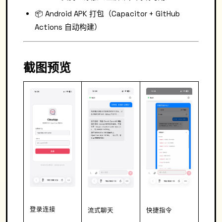
📦 Android APK 打包（Capacitor + GitHub
Actions 自动构建）
截图预览
登录连接
流式聊天
快捷指令