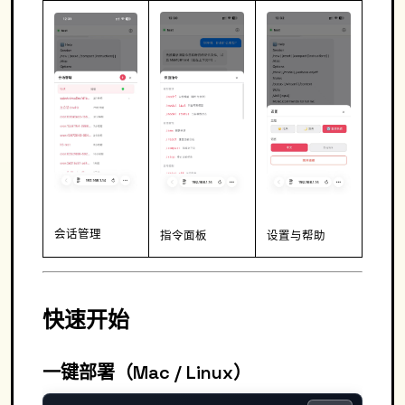
会话管理
指令面板
设置与帮助
快速开始
一键部署（Mac / Linux）